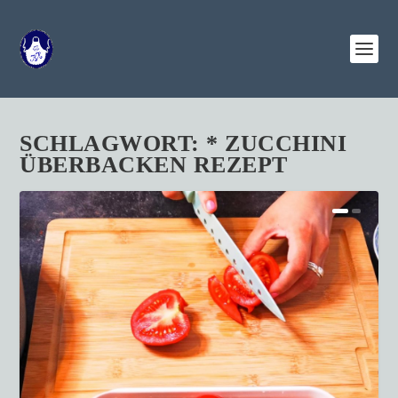
SCHLAGWORT:
* ZUCCHINI
ÜBERBACKEN REZEPT