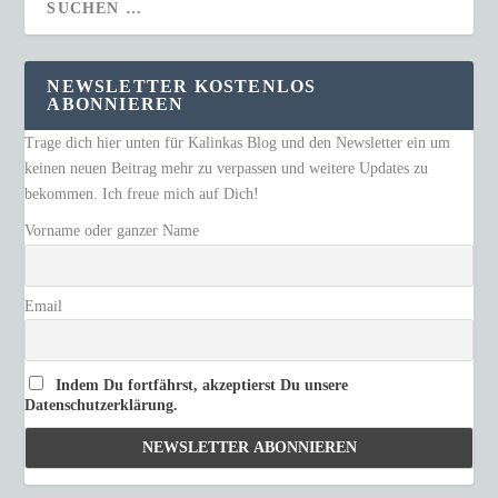
NEWSLETTER KOSTENLOS
ABONNIEREN
Trage dich hier unten für Kalinkas Blog und den Newsletter ein um
keinen neuen Beitrag mehr zu verpassen und weitere Updates zu
bekommen. Ich freue mich auf Dich!
Vorname oder ganzer Name
Email
Indem Du fortfährst, akzeptierst Du unsere
Datenschutzerklärung.