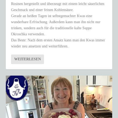
Rosinen hergestellt und überzeugt mit einem leicht säuerlichen
Geschmack und einer feinen Kohlensäure.
Gerade an heißen Tagen ist selbstgemachter Kwas eine
wunderbare Erfrischung. Außerdem kann man ihn nicht nur
trinken, sondern auch für die traditionelle kalte Suppe
Okroschka verwenden.
Das Beste: Nach dem ersten Ansatz kann man den Kwas immer
wieder neu ansetzen und weiterführen.
WEITERLESEN