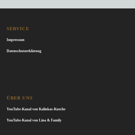
SERVICE
Impressum
Datenschutzerklärung
ÜBER UNS
YouTube-Kanal von Kalinkas-Kueche
YouTube-Kanal von Lina & Family