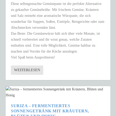
Diese selbstgemachte Gemüsepaste ist die perfekte Alternative
zu gekaufter Gemüsebrühe. Mit frischem Gemüse, Kräutern
und Salz entsteht eine aromatische Würzpaste, die sich
wunderbar für Suppen, Soßen, Eintöpfe, Reisgerichte oder zum
Abschmecken verwenden lässt.
Das Beste: Die Gemüsewürze hält sich über viele Monate, ist
schnell vorbereitet und ihr wisst genau, welche Zutaten
enthalten sind. Eine tolle Möglichkeit, Gemüse haltbar zu
machen und Vorräte für die Küche anzulegen.
Viel Spaß beim Ausprobieren!
WEITERLESEN
SURIZA – FERMENTIERTES
SONNENGETRÄNK MIT KRÄUTERN,