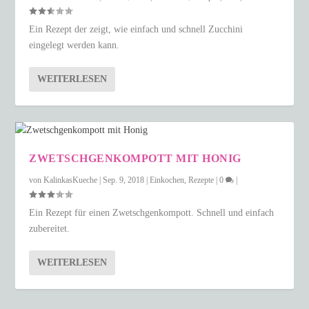
Ein Rezept der zeigt, wie einfach und schnell Zucchini
eingelegt werden kann.
WEITERLESEN
ZWETSCHGENKOMPOTT MIT HONIG
von
KalinkasKueche
|
Sep. 9, 2018
|
Einkochen
,
Rezepte
|
0
|
Ein Rezept für einen Zwetschgenkompott. Schnell und einfach
zubereitet.
WEITERLESEN