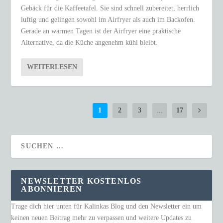
Gebäck für die Kaffeetafel. Sie sind schnell zubereitet, herrlich
luftig und gelingen sowohl im Airfryer als auch im Backofen.
Gerade an warmen Tagen ist der Airfryer eine praktische
Alternative, da die Küche angenehm kühl bleibt.
WEITERLESEN
1
2
3
...
17
NEWSLETTER KOSTENLOS
ABONNIEREN
Trage dich hier unten für Kalinkas Blog und den Newsletter ein um
keinen neuen Beitrag mehr zu verpassen und weitere Updates zu