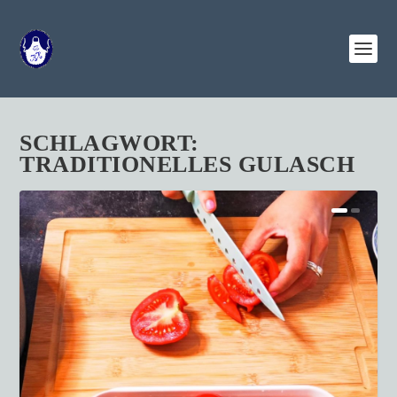
SCHLAGWORT:
TRADITIONELLES GULASCH