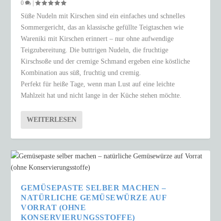
0
|
Süße Nudeln mit Kirschen sind ein einfaches und schnelles
Sommergericht, das an klassische gefüllte Teigtaschen wie
Wareniki mit Kirschen erinnert – nur ohne aufwendige
Teigzubereitung. Die buttrigen Nudeln, die fruchtige
Kirschsoße und der cremige Schmand ergeben eine köstliche
Kombination aus süß, fruchtig und cremig.
Perfekt für heiße Tage, wenn man Lust auf eine leichte
Mahlzeit hat und nicht lange in der Küche stehen möchte.
WEITERLESEN
GEMÜSEPASTE SELBER MACHEN –
NATÜRLICHE GEMÜSEWÜRZE AUF
VORRAT (OHNE
KONSERVIERUNGSSTOFFE)