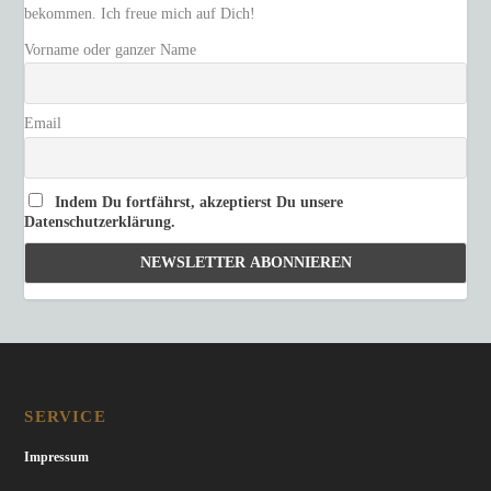
bekommen. Ich freue mich auf Dich!
Vorname oder ganzer Name
Email
Indem Du fortfährst, akzeptierst Du unsere
Datenschutzerklärung.
SERVICE
Impressum