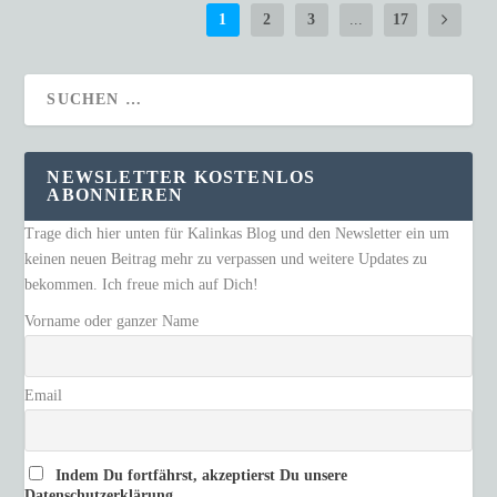
1
2
3
...
17
NEWSLETTER KOSTENLOS
ABONNIEREN
Trage dich hier unten für Kalinkas Blog und den Newsletter ein um
keinen neuen Beitrag mehr zu verpassen und weitere Updates zu
bekommen. Ich freue mich auf Dich!
Vorname oder ganzer Name
Email
Indem Du fortfährst, akzeptierst Du unsere
Datenschutzerklärung.