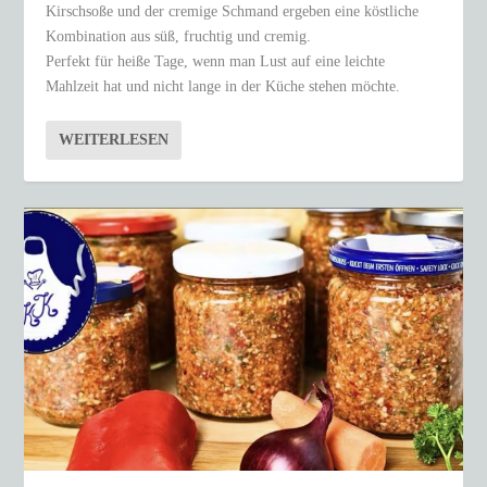
Kirschsoße und der cremige Schmand ergeben eine köstliche
Kombination aus süß, fruchtig und cremig.
Perfekt für heiße Tage, wenn man Lust auf eine leichte
Mahlzeit hat und nicht lange in der Küche stehen möchte.
WEITERLESEN