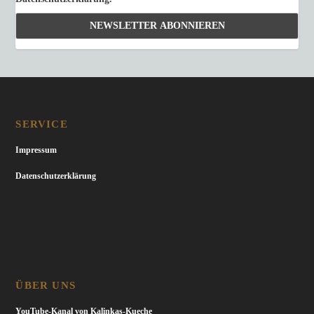
SERVICE
Impressum
Datenschutzerklärung
ÜBER UNS
YouTube-Kanal von Kalinkas-Kueche