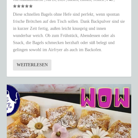
Diese schnellen Bagels ohne Hefe sind perfekt, wenn spontan
frische Brötchen auf den Tisch sollen. Dank Backpulver sind sie
in kurzer Zeit fertig, außen leicht knusprig und innen
wunderbar weich. Ob zum Frühstück, Abendessen oder als
Snack, die Bagels schmecken herzhaft oder süß belegt und
gelingen sowohl im Airfryer als auch im Backofen.
WEITERLESEN