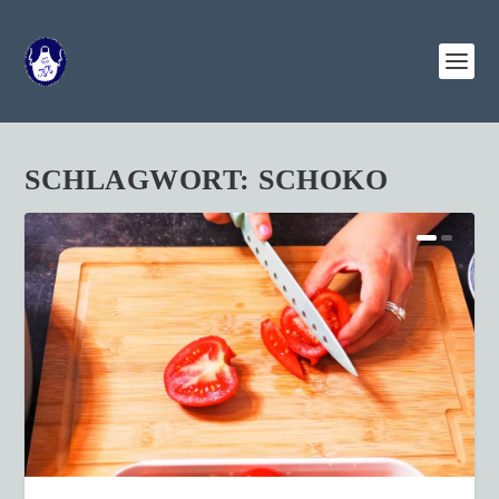
SCHLAGWORT:
SCHOKO