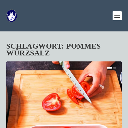
SCHLAGWORT:
POMMES
WÜRZSALZ