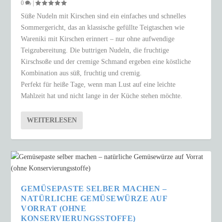
0
|
Süße Nudeln mit Kirschen sind ein einfaches und schnelles
Sommergericht, das an klassische gefüllte Teigtaschen wie
Wareniki mit Kirschen erinnert – nur ohne aufwendige
Teigzubereitung. Die buttrigen Nudeln, die fruchtige
Kirschsoße und der cremige Schmand ergeben eine köstliche
Kombination aus süß, fruchtig und cremig.
Perfekt für heiße Tage, wenn man Lust auf eine leichte
Mahlzeit hat und nicht lange in der Küche stehen möchte.
WEITERLESEN
GEMÜSEPASTE SELBER MACHEN –
NATÜRLICHE GEMÜSEWÜRZE AUF
VORRAT (OHNE
KONSERVIERUNGSSTOFFE)