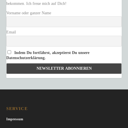
bekommen. Ich freue mich auf Dich!
Vorname oder ganzer Name
Email
Indem Du fortfährst, akzeptierst Du unsere
Datenschutzerklärung.
SERVICE
Impressum