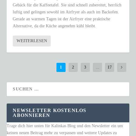
Gebäck für die Kaffeetafel. Sie sind schnell zubereitet, herrlich
luftig und gelingen sowohl im Airfryer als auch im Backofen.
Gerade an warmen Tagen ist der Airfryer eine praktische
Alternative, da die Küche angenehm kühl bleibt.
WEITERLESEN
1
2
3
...
17
NEWSLETTER KOSTENLOS
ABONNIEREN
Trage dich hier unten für Kalinkas Blog und den Newsletter ein um
keinen neuen Beitrag mehr zu verpassen und weitere Updates zu