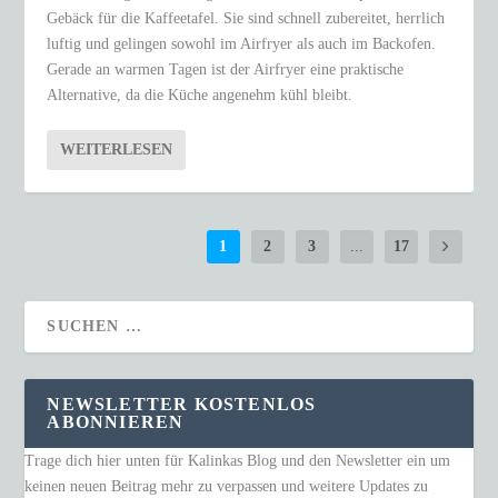
Gebäck für die Kaffeetafel. Sie sind schnell zubereitet, herrlich
luftig und gelingen sowohl im Airfryer als auch im Backofen.
Gerade an warmen Tagen ist der Airfryer eine praktische
Alternative, da die Küche angenehm kühl bleibt.
WEITERLESEN
1
2
3
...
17
NEWSLETTER KOSTENLOS
ABONNIEREN
Trage dich hier unten für Kalinkas Blog und den Newsletter ein um
keinen neuen Beitrag mehr zu verpassen und weitere Updates zu