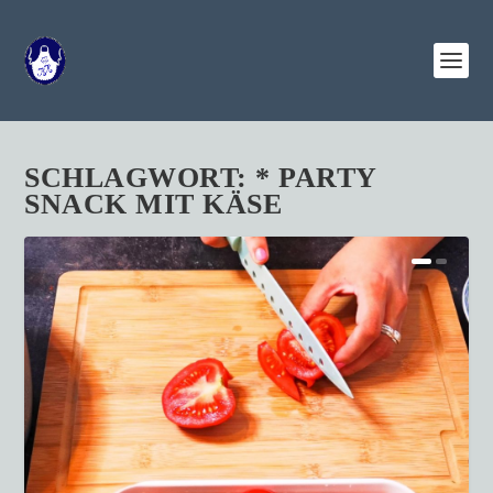
SCHLAGWORT:
* PARTY
SNACK MIT KÄSE