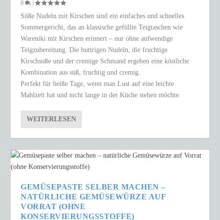
0
|
Süße Nudeln mit Kirschen sind ein einfaches und schnelles
Sommergericht, das an klassische gefüllte Teigtaschen wie
Wareniki mit Kirschen erinnert – nur ohne aufwendige
Teigzubereitung. Die buttrigen Nudeln, die fruchtige
Kirschsoße und der cremige Schmand ergeben eine köstliche
Kombination aus süß, fruchtig und cremig.
Perfekt für heiße Tage, wenn man Lust auf eine leichte
Mahlzeit hat und nicht lange in der Küche stehen möchte.
WEITERLESEN
GEMÜSEPASTE SELBER MACHEN –
NATÜRLICHE GEMÜSEWÜRZE AUF
VORRAT (OHNE
KONSERVIERUNGSSTOFFE)