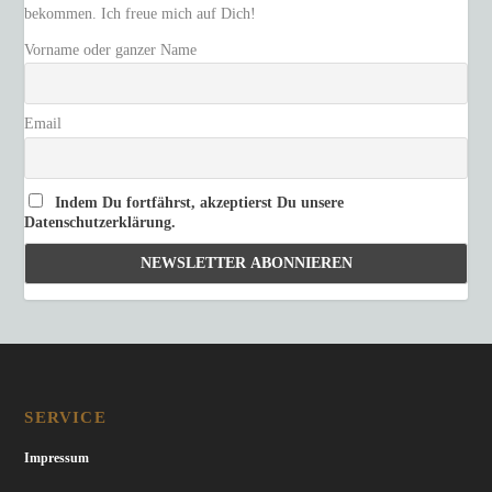
bekommen. Ich freue mich auf Dich!
Vorname oder ganzer Name
Email
Indem Du fortfährst, akzeptierst Du unsere
Datenschutzerklärung.
SERVICE
Impressum