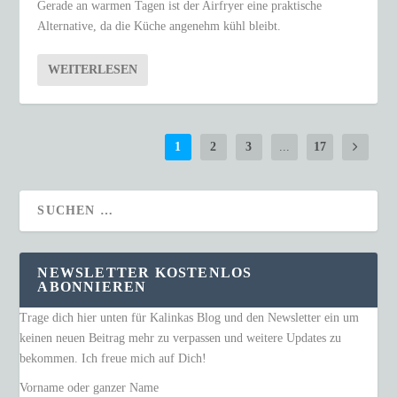
Gerade an warmen Tagen ist der Airfryer eine praktische
Alternative, da die Küche angenehm kühl bleibt.
WEITERLESEN
1
2
3
...
17
NEWSLETTER KOSTENLOS
ABONNIEREN
Trage dich hier unten für Kalinkas Blog und den Newsletter ein um
keinen neuen Beitrag mehr zu verpassen und weitere Updates zu
bekommen. Ich freue mich auf Dich!
Vorname oder ganzer Name