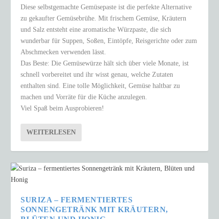
Diese selbstgemachte Gemüsepaste ist die perfekte Alternative
zu gekaufter Gemüsebrühe. Mit frischem Gemüse, Kräutern
und Salz entsteht eine aromatische Würzpaste, die sich
wunderbar für Suppen, Soßen, Eintöpfe, Reisgerichte oder zum
Abschmecken verwenden lässt.
Das Beste: Die Gemüsewürze hält sich über viele Monate, ist
schnell vorbereitet und ihr wisst genau, welche Zutaten
enthalten sind. Eine tolle Möglichkeit, Gemüse haltbar zu
machen und Vorräte für die Küche anzulegen.
Viel Spaß beim Ausprobieren!
WEITERLESEN
SURIZA – FERMENTIERTES
SONNENGETRÄNK MIT KRÄUTERN,