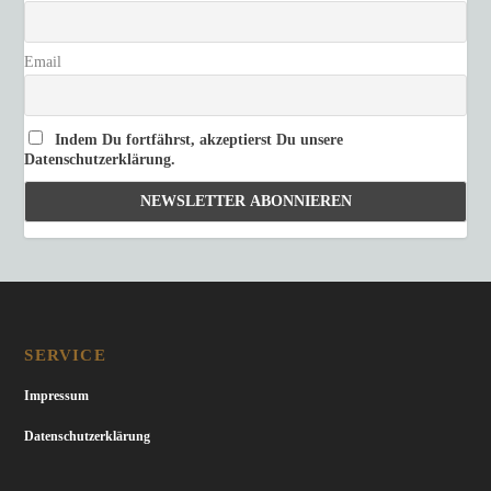
Email
Indem Du fortfährst, akzeptierst Du unsere
Datenschutzerklärung.
SERVICE
Impressum
Datenschutzerklärung