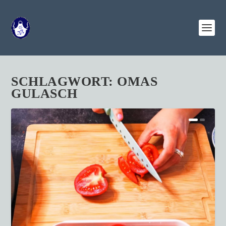
SCHLAGWORT:
OMAS
GULASCH