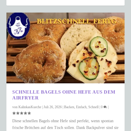
SCHNELLE BAGELS OHNE HEFE AUS DEM
AIRFRYER
von
KalinkasKueche
|
Juli 26, 2026
|
Backen
,
Einfach
,
Schnell
|
0
|
Diese schnellen Bagels ohne Hefe sind perfekt, wenn spontan
frische Brötchen auf den Tisch sollen. Dank Backpulver sind sie