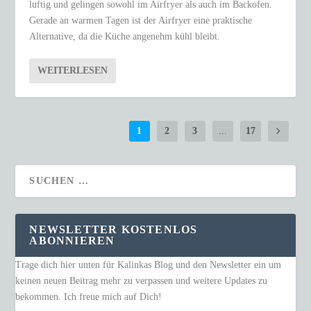
luftig und gelingen sowohl im Airfryer als auch im Backofen.
Gerade an warmen Tagen ist der Airfryer eine praktische
Alternative, da die Küche angenehm kühl bleibt.
WEITERLESEN
1
2
3
...
17
NEWSLETTER KOSTENLOS
ABONNIEREN
Trage dich hier unten für Kalinkas Blog und den Newsletter ein um
keinen neuen Beitrag mehr zu verpassen und weitere Updates zu
bekommen. Ich freue mich auf Dich!