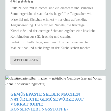
0
|
Süße Nudeln mit Kirschen sind ein einfaches und schnelles
Sommergericht, das an klassische gefüllte Teigtaschen wie
Wareniki mit Kirschen erinnert – nur ohne aufwendige
Teigzubereitung. Die buttrigen Nudeln, die fruchtige
Kirschsoße und der cremige Schmand ergeben eine köstliche
Kombination aus süß, fruchtig und cremig.
Perfekt für heiße Tage, wenn man Lust auf eine leichte
Mahlzeit hat und nicht lange in der Küche stehen möchte.
WEITERLESEN
GEMÜSEPASTE SELBER MACHEN –
NATÜRLICHE GEMÜSEWÜRZE AUF
VORRAT (OHNE
KONSERVIERUNGSSTOFFE)