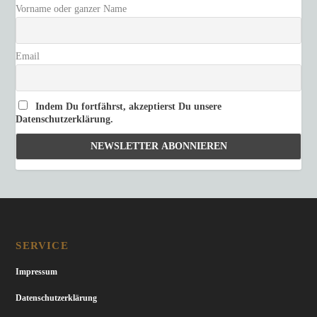
Vorname oder ganzer Name
Email
Indem Du fortfährst, akzeptierst Du unsere
Datenschutzerklärung.
SERVICE
Impressum
Datenschutzerklärung