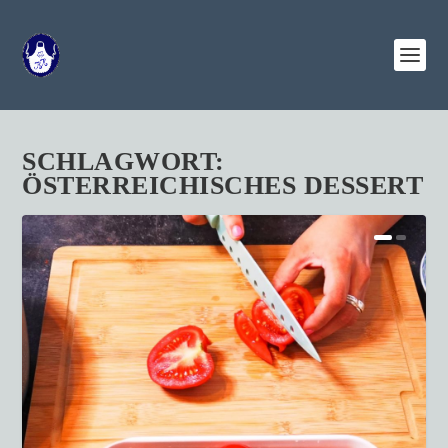
SCHLAGWORT:
ÖSTERREICHISCHES DESSERT