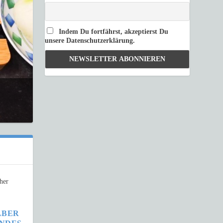
Indem Du fortfährst, akzeptierst Du
unsere Datenschutzerklärung.
LBER