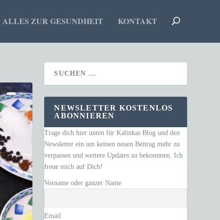
ALLES ZUR GESUNDHEIT
KONTAKT
NEWSLETTER KOSTENLOS
ABONNIEREN
Trage dich hier unten für Kalinkas Blog und den
Newsletter ein um keinen neuen Beitrag mehr zu
verpassen und weitere Updates zu bekommen. Ich
freue mich auf Dich!
Vorname oder ganzer Name
Email