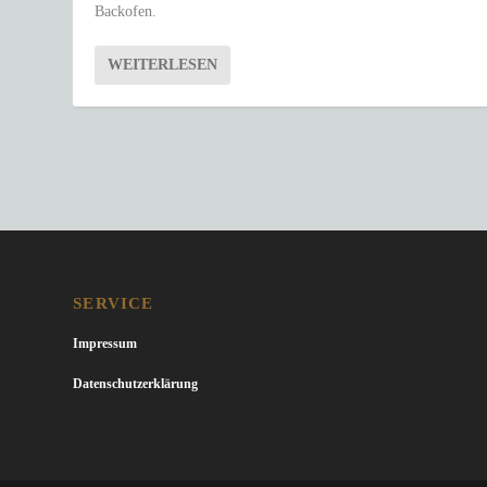
Backofen.
WEITERLESEN
SERVICE
Impressum
Datenschutzerklärung