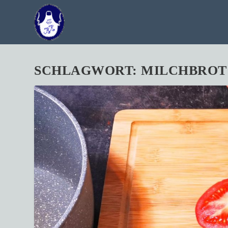
SCHLAGWORT:
MILCHBROT