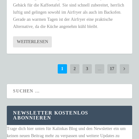
Gebäck für die Kaffeetafel. Sie sind schnell zubereitet, herrlich
luftig und gelingen sowohl im Airfryer als auch im Backofen.
Gerade an warmen Tagen ist der Airfryer eine praktische
Alternative, da die Küche angenehm kühl bleibt.
WEITERLESEN
1
2
3
...
17
NEWSLETTER KOSTENLOS
ABONNIEREN
Trage dich hier unten für Kalinkas Blog und den Newsletter ein um
keinen neuen Beitrag mehr zu verpassen und weitere Updates zu