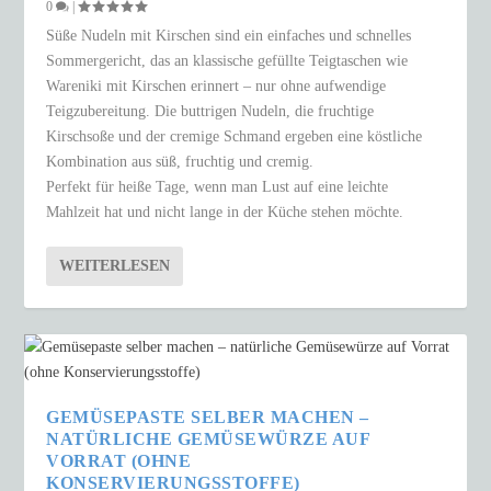
0
|
Süße Nudeln mit Kirschen sind ein einfaches und schnelles
Sommergericht, das an klassische gefüllte Teigtaschen wie
Wareniki mit Kirschen erinnert – nur ohne aufwendige
Teigzubereitung. Die buttrigen Nudeln, die fruchtige
Kirschsoße und der cremige Schmand ergeben eine köstliche
Kombination aus süß, fruchtig und cremig.
Perfekt für heiße Tage, wenn man Lust auf eine leichte
Mahlzeit hat und nicht lange in der Küche stehen möchte.
WEITERLESEN
GEMÜSEPASTE SELBER MACHEN –
NATÜRLICHE GEMÜSEWÜRZE AUF
VORRAT (OHNE
KONSERVIERUNGSSTOFFE)