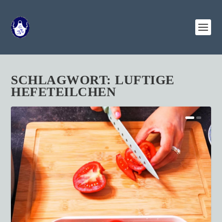
SCHLAGWORT:
LUFTIGE
HEFETEILCHEN