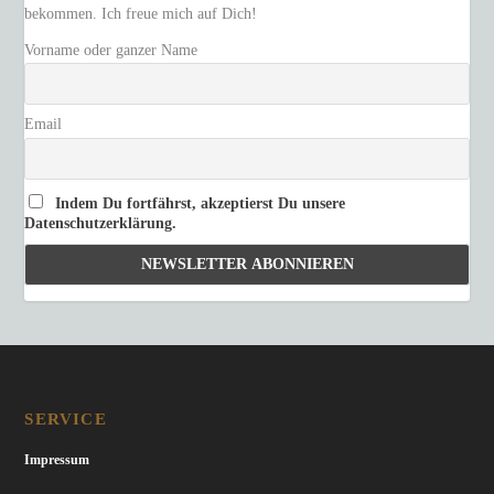
bekommen. Ich freue mich auf Dich!
Vorname oder ganzer Name
Email
Indem Du fortfährst, akzeptierst Du unsere
Datenschutzerklärung.
SERVICE
Impressum