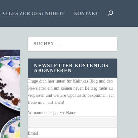
ALLES ZUR GESUNDHEIT
KONTAKT
NEWSLETTER KOSTENLOS
ABONNIEREN
Trage dich hier unten für Kalinkas Blog und den
Newsletter ein um keinen neuen Beitrag mehr zu
verpassen und weitere Updates zu bekommen. Ich
freue mich auf Dich!
Vorname oder ganzer Name
Email