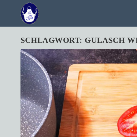
SCHLAGWORT:
GULASCH WI