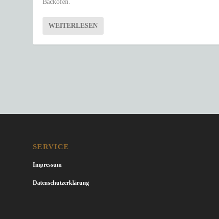
Backofen.
WEITERLESEN
SERVICE
Impressum
Datenschutzerklärung