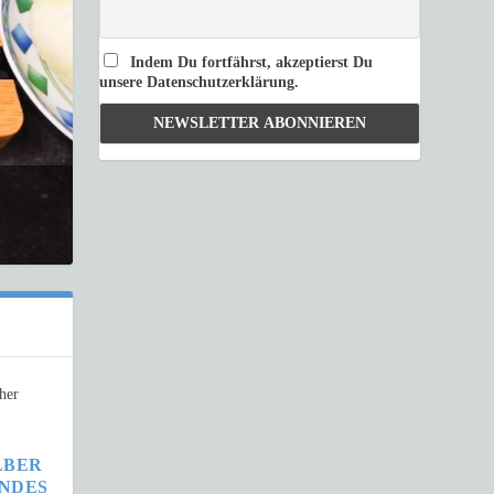
Indem Du fortfährst, akzeptierst Du
unsere Datenschutzerklärung.
LBER
ENDES