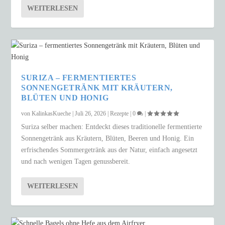
WEITERLESEN
SURIZA – FERMENTIERTES
SONNENGETRÄNK MIT KRÄUTERN,
BLÜTEN UND HONIG
von
KalinkasKueche
|
Juli 26, 2026
|
Rezepte
|
0
|
Suriza selber machen: Entdeckt dieses traditionelle fermentierte
Sonnengetränk aus Kräutern, Blüten, Beeren und Honig. Ein
erfrischendes Sommergetränk aus der Natur, einfach angesetzt
und nach wenigen Tagen genussbereit.
WEITERLESEN