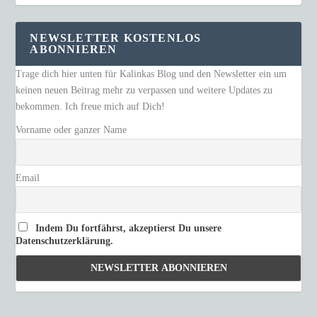
NEWSLETTER KOSTENLOS
ABONNIEREN
Trage dich hier unten für Kalinkas Blog und den Newsletter ein um
keinen neuen Beitrag mehr zu verpassen und weitere Updates zu
bekommen. Ich freue mich auf Dich!
Vorname oder ganzer Name
Email
Indem Du fortfährst, akzeptierst Du unsere
Datenschutzerklärung.