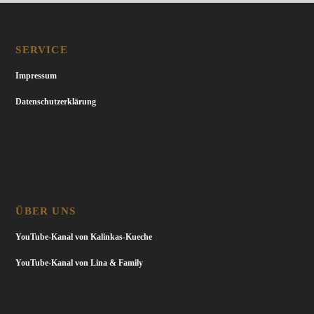
SERVICE
Impressum
Datenschutzerklärung
ÜBER UNS
YouTube-Kanal von Kalinkas-Kueche
YouTube-Kanal von Lina & Family