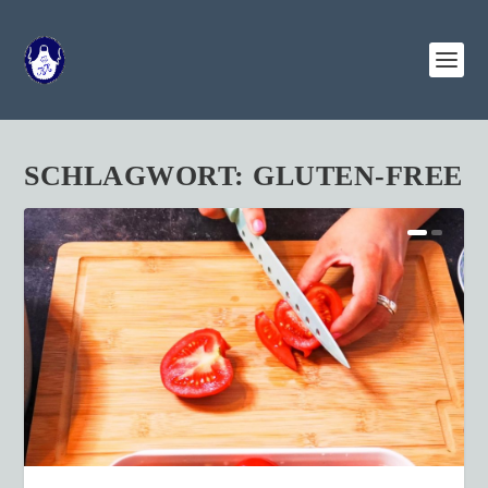
SCHLAGWORT:
GLUTEN-FREE