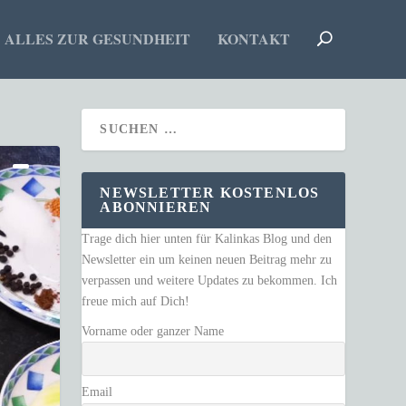
ALLES ZUR GESUNDHEIT
KONTAKT
NEWSLETTER KOSTENLOS
ABONNIEREN
Trage dich hier unten für Kalinkas Blog und den
Newsletter ein um keinen neuen Beitrag mehr zu
verpassen und weitere Updates zu bekommen. Ich
freue mich auf Dich!
Vorname oder ganzer Name
Email