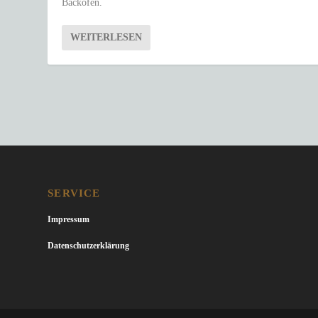
Backofen.
WEITERLESEN
SERVICE
Impressum
Datenschutzerklärung