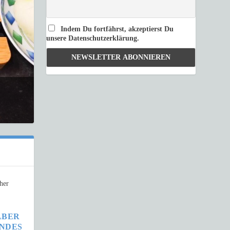
Indem Du fortfährst, akzeptierst Du
unsere Datenschutzerklärung.
LBER
ENDES