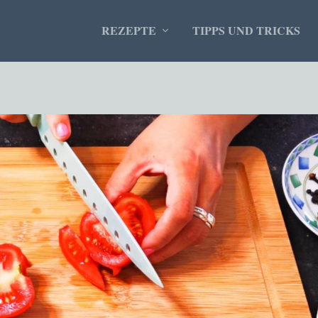
REZEPTE
TIPPS UND TRICKS