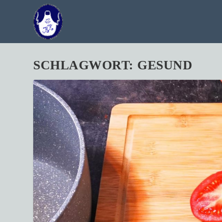
SCHLAGWORT:
GESUND