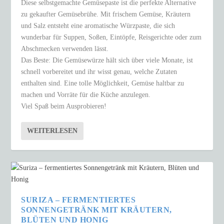
Diese selbstgemachte Gemüsepaste ist die perfekte Alternative
zu gekaufter Gemüsebrühe. Mit frischem Gemüse, Kräutern
und Salz entsteht eine aromatische Würzpaste, die sich
wunderbar für Suppen, Soßen, Eintöpfe, Reisgerichte oder zum
Abschmecken verwenden lässt.
Das Beste: Die Gemüsewürze hält sich über viele Monate, ist
schnell vorbereitet und ihr wisst genau, welche Zutaten
enthalten sind. Eine tolle Möglichkeit, Gemüse haltbar zu
machen und Vorräte für die Küche anzulegen.
Viel Spaß beim Ausprobieren!
WEITERLESEN
SURIZA – FERMENTIERTES
SONNENGETRÄNK MIT KRÄUTERN,
BLÜTEN UND HONIG