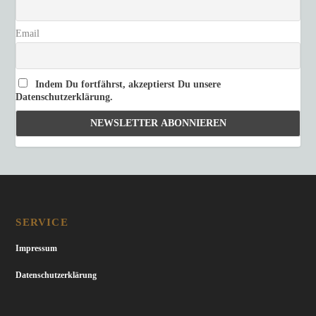
Email
Indem Du fortfährst, akzeptierst Du unsere
Datenschutzerklärung.
SERVICE
Impressum
Datenschutzerklärung