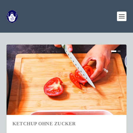
KETCHUP OHNE ZUCKER