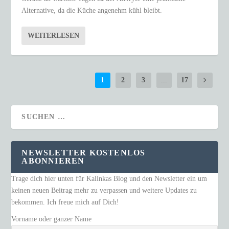
Alternative, da die Küche angenehm kühl bleibt.
WEITERLESEN
1
2
3
...
17
NEWSLETTER KOSTENLOS
ABONNIEREN
Trage dich hier unten für Kalinkas Blog und den Newsletter ein um
keinen neuen Beitrag mehr zu verpassen und weitere Updates zu
bekommen. Ich freue mich auf Dich!
Vorname oder ganzer Name