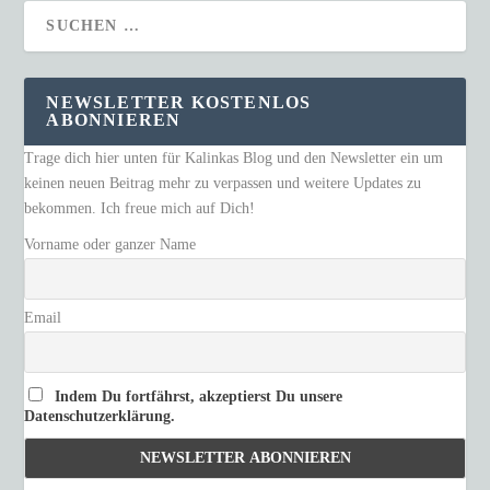
NEWSLETTER KOSTENLOS
ABONNIEREN
Trage dich hier unten für Kalinkas Blog und den Newsletter ein um
keinen neuen Beitrag mehr zu verpassen und weitere Updates zu
bekommen. Ich freue mich auf Dich!
Vorname oder ganzer Name
Email
Indem Du fortfährst, akzeptierst Du unsere
Datenschutzerklärung.