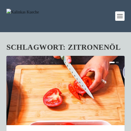
SCHLAGWORT:
ZITRONENÖL