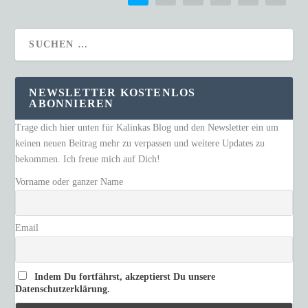
NEWSLETTER KOSTENLOS
ABONNIEREN
Trage dich hier unten für Kalinkas Blog und den Newsletter ein um
keinen neuen Beitrag mehr zu verpassen und weitere Updates zu
bekommen. Ich freue mich auf Dich!
Vorname oder ganzer Name
Email
Indem Du fortfährst, akzeptierst Du unsere
Datenschutzerklärung.