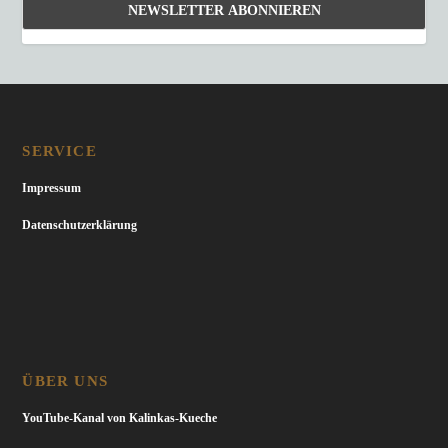
SERVICE
Impressum
Datenschutzerklärung
ÜBER UNS
YouTube-Kanal von Kalinkas-Kueche