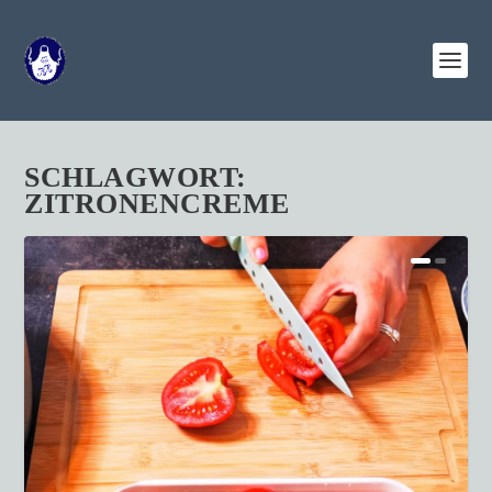
SCHLAGWORT:
ZITRONENCREME