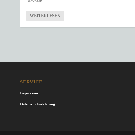
Backofen.
WEITERLESEN
SERVICE
Impressum
Datenschutzerklärung