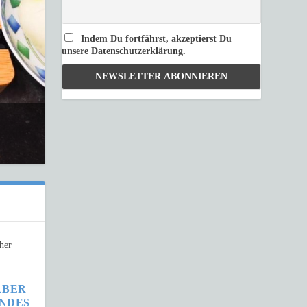
Indem Du fortfährst, akzeptierst Du
unsere Datenschutzerklärung.
LBER
ENDES