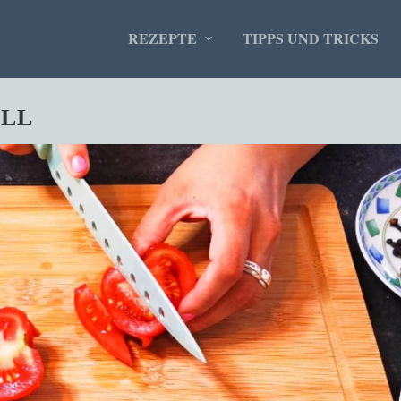
REZEPTE
TIPPS UND TRICKS
ELL