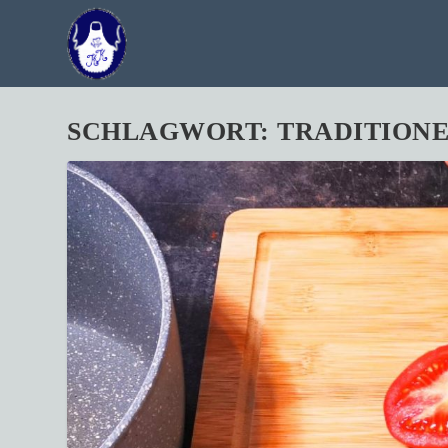
SCHLAGWORT:
TRADITION