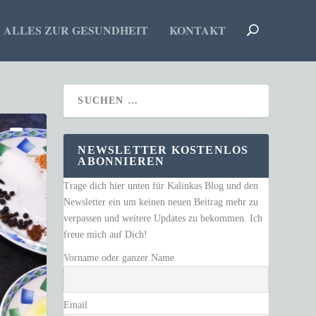
ALLES ZUR GESUNDHEIT
KONTAKT
NEWSLETTER KOSTENLOS
ABONNIEREN
Trage dich hier unten für Kalinkas Blog und den
Newsletter ein um keinen neuen Beitrag mehr zu
verpassen und weitere Updates zu bekommen. Ich
freue mich auf Dich!
Vorname oder ganzer Name
Email