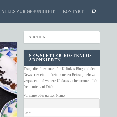
ALLES ZUR GESUNDHEIT
KONTAKT
NEWSLETTER KOSTENLOS
ABONNIEREN
Trage dich hier unten für Kalinkas Blog und den
Newsletter ein um keinen neuen Beitrag mehr zu
verpassen und weitere Updates zu bekommen. Ich
freue mich auf Dich!
Vorname oder ganzer Name
Email