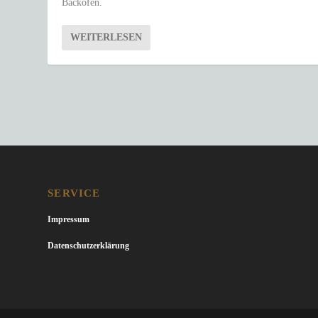
Backofen.
WEITERLESEN
SERVICE
Impressum
Datenschutzerklärung