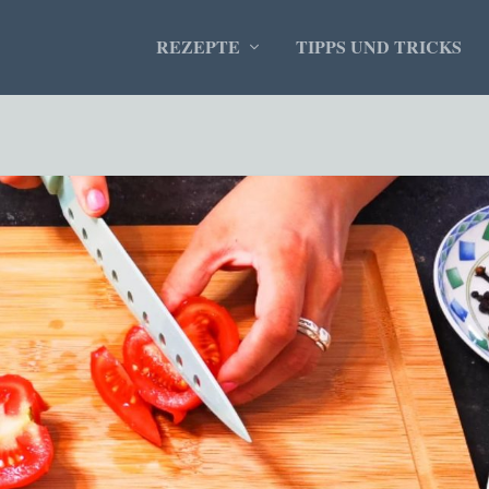
REZEPTE
TIPPS UND TRICKS