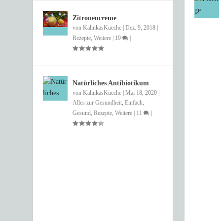
Zitronencreme
von
KalinkasKueche
|
Dez. 9, 2018
|
Rezepte
,
Weitere
|
19
|
Natürliches Antibiotikum
von
KalinkasKueche
|
Mai 18, 2020
|
Alles zur Gesundheit
,
Einfach
,
Gesund
,
Rezepte
,
Weitere
|
11
|