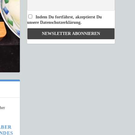
Indem Du fortfährst, akzeptierst Du
unsere Datenschutzerklärung.
LBER
ENDES