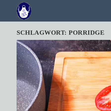
SCHLAGWORT:
PORRIDGE