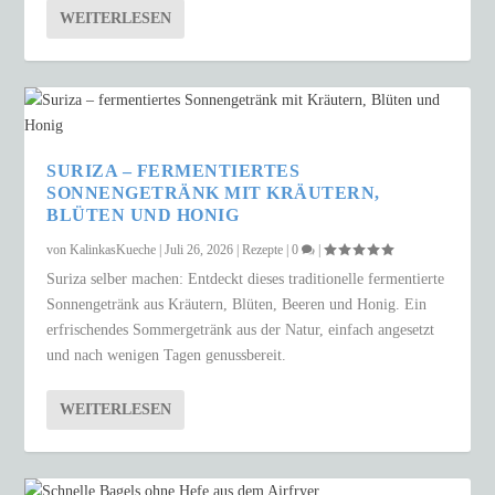
WEITERLESEN
SURIZA – FERMENTIERTES
SONNENGETRÄNK MIT KRÄUTERN,
BLÜTEN UND HONIG
von
KalinkasKueche
|
Juli 26, 2026
|
Rezepte
|
0
|
Suriza selber machen: Entdeckt dieses traditionelle fermentierte
Sonnengetränk aus Kräutern, Blüten, Beeren und Honig. Ein
erfrischendes Sommergetränk aus der Natur, einfach angesetzt
und nach wenigen Tagen genussbereit.
WEITERLESEN