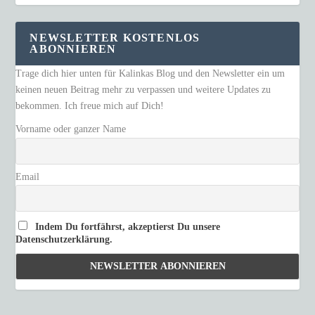
NEWSLETTER KOSTENLOS
ABONNIEREN
Trage dich hier unten für Kalinkas Blog und den Newsletter ein um
keinen neuen Beitrag mehr zu verpassen und weitere Updates zu
bekommen. Ich freue mich auf Dich!
Vorname oder ganzer Name
Email
Indem Du fortfährst, akzeptierst Du unsere
Datenschutzerklärung.