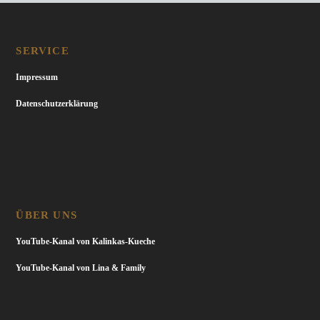
SERVICE
Impressum
Datenschutzerklärung
ÜBER UNS
YouTube-Kanal von Kalinkas-Kueche
YouTube-Kanal von Lina & Family