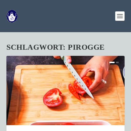
SCHLAGWORT:
PIROGGE