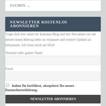
NEWSLETTER KOSTENLOS
ABONNIEREN
Trage dich hier unten für Kalinkas Blog und den Newsletter ein um
keinen neuen Beitrag mehr zu verpassen und weitere Updates zu
bekommen. Ich freue mich auf Dich!
Vorname oder ganzer Name
Email
Indem Du fortfährst, akzeptierst Du unsere
Datenschutzerklärung.