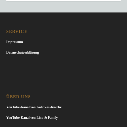
SERVICE
Impressum
Datenschutzerklärung
ÜBER UNS
YouTube-Kanal von Kalinkas-Kueche
YouTube-Kanal von Lina & Family