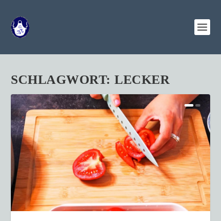
SCHLAGWORT:
LECKER