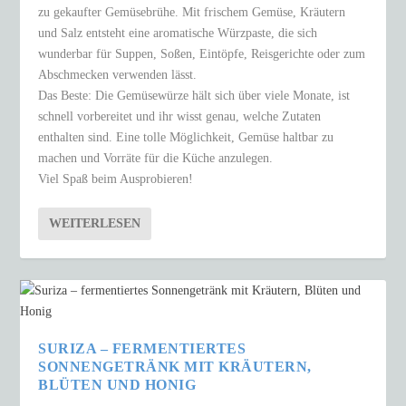
zu gekaufter Gemüsebrühe. Mit frischem Gemüse, Kräutern
und Salz entsteht eine aromatische Würzpaste, die sich
wunderbar für Suppen, Soßen, Eintöpfe, Reisgerichte oder zum
Abschmecken verwenden lässt.
Das Beste: Die Gemüsewürze hält sich über viele Monate, ist
schnell vorbereitet und ihr wisst genau, welche Zutaten
enthalten sind. Eine tolle Möglichkeit, Gemüse haltbar zu
machen und Vorräte für die Küche anzulegen.
Viel Spaß beim Ausprobieren!
WEITERLESEN
SURIZA – FERMENTIERTES
SONNENGETRÄNK MIT KRÄUTERN,
BLÜTEN UND HONIG