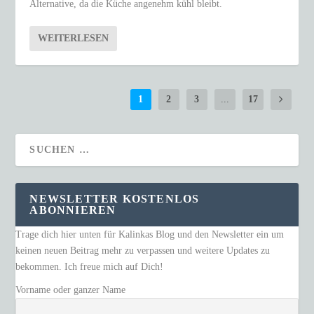
Alternative, da die Küche angenehm kühl bleibt.
WEITERLESEN
1
2
3
...
17
NEWSLETTER KOSTENLOS
ABONNIEREN
Trage dich hier unten für Kalinkas Blog und den Newsletter ein um
keinen neuen Beitrag mehr zu verpassen und weitere Updates zu
bekommen. Ich freue mich auf Dich!
Vorname oder ganzer Name