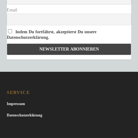
Email
Indem Du fortfährst, akzeptierst Du unsere
Datenschutzerklärung.
SERVICE
Impressum
Datenschutzerklärung