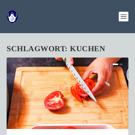
SCHLAGWORT:
KUCHEN