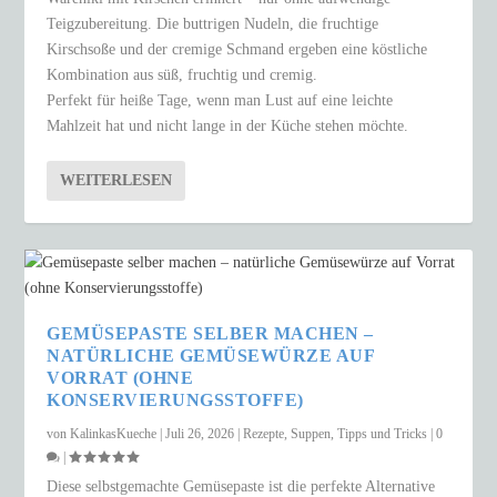
Teigzubereitung. Die buttrigen Nudeln, die fruchtige
Kirschsoße und der cremige Schmand ergeben eine köstliche
Kombination aus süß, fruchtig und cremig.
Perfekt für heiße Tage, wenn man Lust auf eine leichte
Mahlzeit hat und nicht lange in der Küche stehen möchte.
WEITERLESEN
GEMÜSEPASTE SELBER MACHEN –
NATÜRLICHE GEMÜSEWÜRZE AUF
VORRAT (OHNE
KONSERVIERUNGSSTOFFE)
von
KalinkasKueche
|
Juli 26, 2026
|
Rezepte
,
Suppen
,
Tipps und Tricks
|
0
|
Diese selbstgemachte Gemüsepaste ist die perfekte Alternative