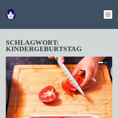
SCHLAGWORT:
KINDERGEBURTSTAG