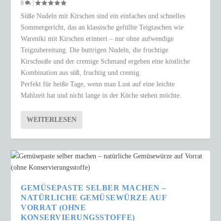
0
|
Süße Nudeln mit Kirschen sind ein einfaches und schnelles
Sommergericht, das an klassische gefüllte Teigtaschen wie
Wareniki mit Kirschen erinnert – nur ohne aufwendige
Teigzubereitung. Die buttrigen Nudeln, die fruchtige
Kirschsoße und der cremige Schmand ergeben eine köstliche
Kombination aus süß, fruchtig und cremig.
Perfekt für heiße Tage, wenn man Lust auf eine leichte
Mahlzeit hat und nicht lange in der Küche stehen möchte.
WEITERLESEN
GEMÜSEPASTE SELBER MACHEN –
NATÜRLICHE GEMÜSEWÜRZE AUF
VORRAT (OHNE
KONSERVIERUNGSSTOFFE)