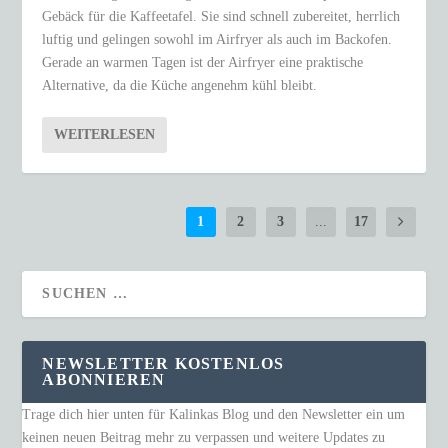
Gebäck für die Kaffeetafel. Sie sind schnell zubereitet, herrlich
luftig und gelingen sowohl im Airfryer als auch im Backofen.
Gerade an warmen Tagen ist der Airfryer eine praktische
Alternative, da die Küche angenehm kühl bleibt.
WEITERLESEN
1
2
3
...
17
NEWSLETTER KOSTENLOS
ABONNIEREN
Trage dich hier unten für Kalinkas Blog und den Newsletter ein um
keinen neuen Beitrag mehr zu verpassen und weitere Updates zu