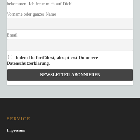
bekommen. Ich freue mich auf Dich!
Vorname oder ganzer Name
Email
Indem Du fortfährst, akzeptierst Du unsere
Datenschutzerklärung.
SERVICE
Impressum