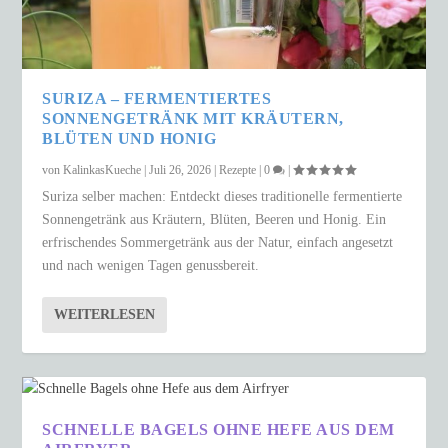
SURIZA – FERMENTIERTES
SONNENGETRÄNK MIT KRÄUTERN,
BLÜTEN UND HONIG
von
KalinkasKueche
|
Juli 26, 2026
|
Rezepte
|
0
|
Suriza selber machen: Entdeckt dieses traditionelle fermentierte
Sonnengetränk aus Kräutern, Blüten, Beeren und Honig. Ein
erfrischendes Sommergetränk aus der Natur, einfach angesetzt
und nach wenigen Tagen genussbereit.
WEITERLESEN
SCHNELLE BAGELS OHNE HEFE AUS DEM