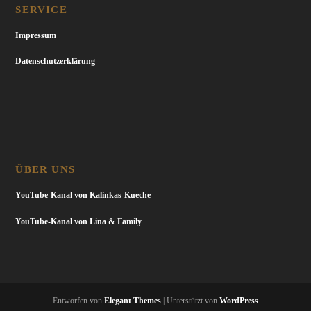
SERVICE
Impressum
Datenschutzerklärung
ÜBER UNS
YouTube-Kanal von Kalinkas-Kueche
YouTube-Kanal von Lina & Family
Entworfen von
Elegant Themes
| Unterstützt von
WordPress