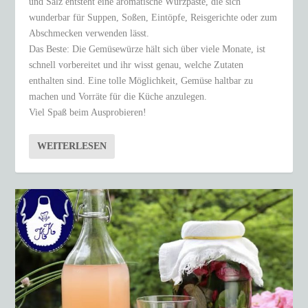
und Salz entsteht eine aromatische Würzpaste, die sich
wunderbar für Suppen, Soßen, Eintöpfe, Reisgerichte oder zum
Abschmecken verwenden lässt.
Das Beste: Die Gemüsewürze hält sich über viele Monate, ist
schnell vorbereitet und ihr wisst genau, welche Zutaten
enthalten sind. Eine tolle Möglichkeit, Gemüse haltbar zu
machen und Vorräte für die Küche anzulegen.
Viel Spaß beim Ausprobieren!
WEITERLESEN