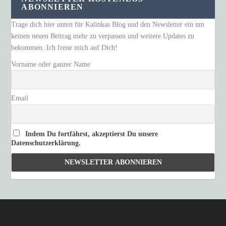
ABONNIEREN
Trage dich hier unten für Kalinkas Blog und den Newsletter ein um
keinen neuen Beitrag mehr zu verpassen und weitere Updates zu
bekommen. Ich freue mich auf Dich!
Vorname oder ganzer Name
Email
Indem Du fortfährst, akzeptierst Du unsere
Datenschutzerklärung.