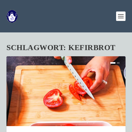
SCHLAGWORT:
KEFIRBROT