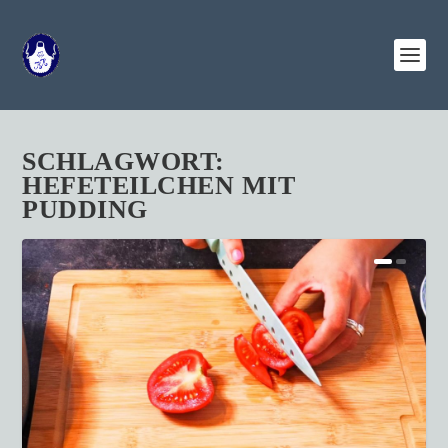
SCHLAGWORT:
HEFETEILCHEN MIT
PUDDING