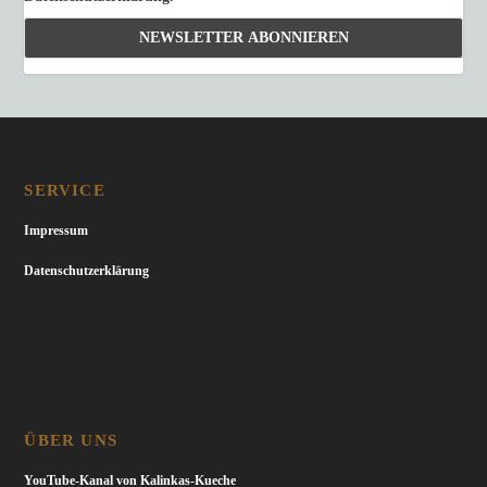
SERVICE
Impressum
Datenschutzerklärung
ÜBER UNS
YouTube-Kanal von Kalinkas-Kueche