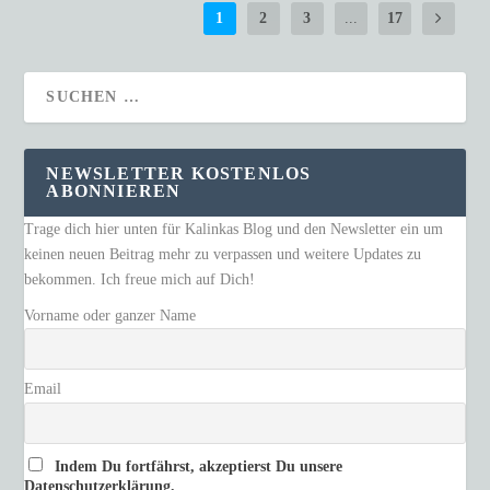
1
2
3
...
17
NEWSLETTER KOSTENLOS
ABONNIEREN
Trage dich hier unten für Kalinkas Blog und den Newsletter ein um
keinen neuen Beitrag mehr zu verpassen und weitere Updates zu
bekommen. Ich freue mich auf Dich!
Vorname oder ganzer Name
Email
Indem Du fortfährst, akzeptierst Du unsere
Datenschutzerklärung.