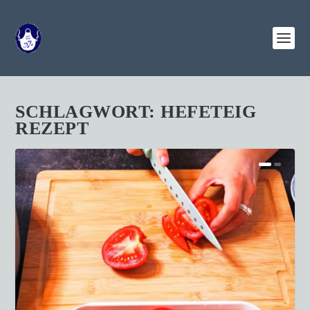
SCHLAGWORT:
HEFETEIG
REZEPT