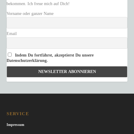
bekommen. Ich freue mich auf Dich!
Vorname oder ganzer Name
Email
Indem Du fortfährst, akzeptierst Du unsere
Datenschutzerklärung.
SERVICE
Impressum