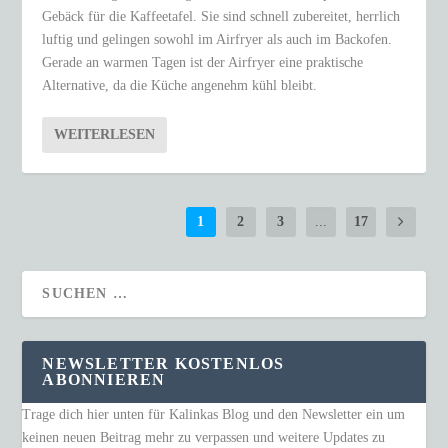
Gebäck für die Kaffeetafel. Sie sind schnell zubereitet, herrlich
luftig und gelingen sowohl im Airfryer als auch im Backofen.
Gerade an warmen Tagen ist der Airfryer eine praktische
Alternative, da die Küche angenehm kühl bleibt.
WEITERLESEN
1
2
3
...
17
NEWSLETTER KOSTENLOS
ABONNIEREN
Trage dich hier unten für Kalinkas Blog und den Newsletter ein um
keinen neuen Beitrag mehr zu verpassen und weitere Updates zu