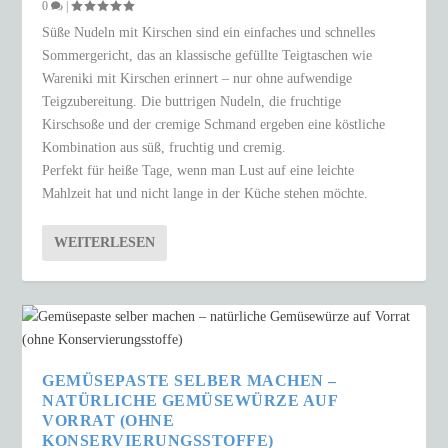
0
|
Süße Nudeln mit Kirschen sind ein einfaches und schnelles
Sommergericht, das an klassische gefüllte Teigtaschen wie
Wareniki mit Kirschen erinnert – nur ohne aufwendige
Teigzubereitung. Die buttrigen Nudeln, die fruchtige
Kirschsoße und der cremige Schmand ergeben eine köstliche
Kombination aus süß, fruchtig und cremig.
Perfekt für heiße Tage, wenn man Lust auf eine leichte
Mahlzeit hat und nicht lange in der Küche stehen möchte.
WEITERLESEN
GEMÜSEPASTE SELBER MACHEN –
NATÜRLICHE GEMÜSEWÜRZE AUF
VORRAT (OHNE
KONSERVIERUNGSSTOFFE)