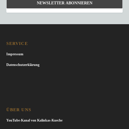
SERVICE
Impressum
Datenschutzerklärung
ÜBER UNS
YouTube-Kanal von Kalinkas-Kueche