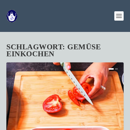
SCHLAGWORT:
GEMÜSE
EINKOCHEN