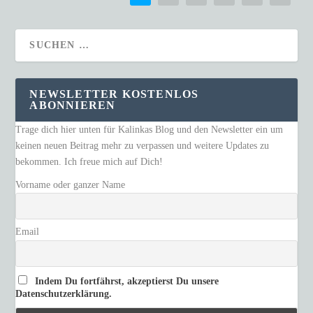
NEWSLETTER KOSTENLOS
ABONNIEREN
Trage dich hier unten für Kalinkas Blog und den Newsletter ein um
keinen neuen Beitrag mehr zu verpassen und weitere Updates zu
bekommen. Ich freue mich auf Dich!
Vorname oder ganzer Name
Email
Indem Du fortfährst, akzeptierst Du unsere
Datenschutzerklärung.