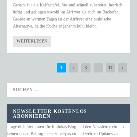
Gebäck für die Kaffeetafel. Sie sind schnell zubereitet, herrlich
luftig und gelingen sowohl im Airfryer als auch im Backofen.
Gerade an warmen Tagen ist der Airfryer eine praktische
Alternative, da die Küche angenehm kühl bleibt.
WEITERLESEN
1
2
3
...
17
NEWSLETTER KOSTENLOS
ABONNIEREN
Trage dich hier unten für Kalinkas Blog und den Newsletter ein um
keinen neuen Beitrag mehr zu verpassen und weitere Updates zu