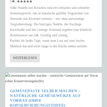
0
|
Süße Nudeln mit Kirschen sind ein einfaches und schnelles
Sommergericht, das an klassische gefüllte Teigtaschen wie
Wareniki mit Kirschen erinnert – nur ohne aufwendige
Teigzubereitung. Die buttrigen Nudeln, die fruchtige
Kirschsoße und der cremige Schmand ergeben eine köstliche
Kombination aus süß, fruchtig und cremig.
Perfekt für heiße Tage, wenn man Lust auf eine leichte
Mahlzeit hat und nicht lange in der Küche stehen möchte.
WEITERLESEN
GEMÜSEPASTE SELBER MACHEN –
NATÜRLICHE GEMÜSEWÜRZE AUF
VORRAT (OHNE
KONSERVIERUNGSSTOFFE)