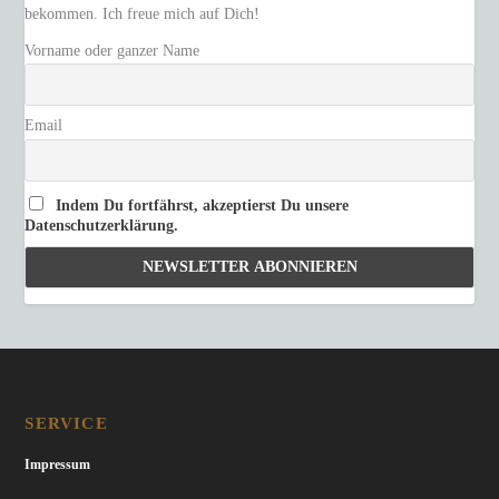
bekommen. Ich freue mich auf Dich!
Vorname oder ganzer Name
Email
Indem Du fortfährst, akzeptierst Du unsere
Datenschutzerklärung.
SERVICE
Impressum