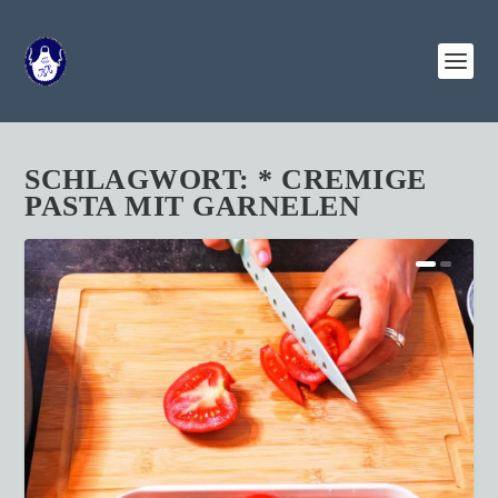
SCHLAGWORT:
* CREMIGE
PASTA MIT GARNELEN