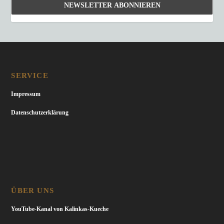
SERVICE
Impressum
Datenschutzerklärung
ÜBER UNS
YouTube-Kanal von Kalinkas-Kueche