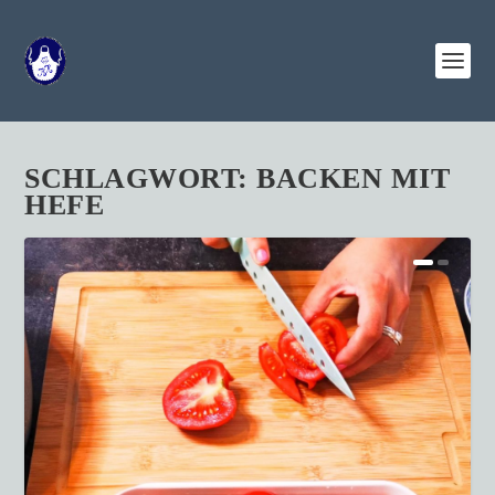
SCHLAGWORT:
BACKEN MIT
HEFE