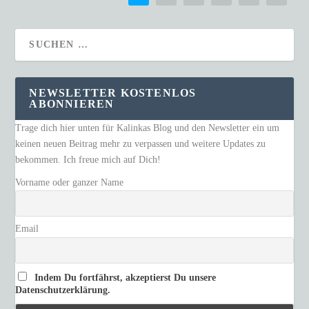
NEWSLETTER KOSTENLOS
ABONNIEREN
Trage dich hier unten für Kalinkas Blog und den Newsletter ein um
keinen neuen Beitrag mehr zu verpassen und weitere Updates zu
bekommen. Ich freue mich auf Dich!
Vorname oder ganzer Name
Email
Indem Du fortfährst, akzeptierst Du unsere
Datenschutzerklärung.