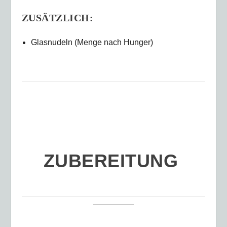
ZUSÄTZLICH:
Glasnudeln (Menge nach Hunger)
ZUBEREITUNG