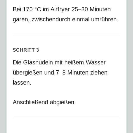
Bei
170 °C
im Airfryer
25–30 Minuten
garen, zwischendurch einmal umrühren.
SCHRITT 3
Die Glasnudeln mit heißem Wasser
übergießen und
7–8 Minuten
ziehen
lassen.
Anschließend abgießen.