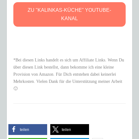
ZU "KALINKAS-KÜCHE" YOUTUBE-
KANAL
*Bei diesen Links handelt es sich um Affiliate Links. Wenn Du
über diesen Link bestellst, dann bekomme ich eine kleine
Provision von Amazon. Für Dich entstehen dabei keinerlei
Mehrkosten. Vielen Dank für die Unterstützung meiner Arbeit
🙂
teilen
teilen