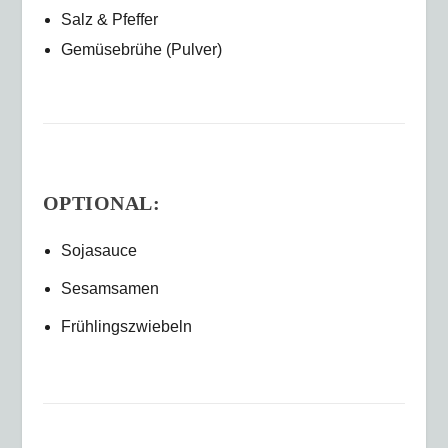
Salz & Pfeffer
Gemüsebrühe (Pulver)
OPTIONAL:
Sojasauce
Sesamsamen
Frühlingszwiebeln