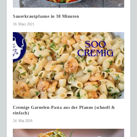
Sauerkrautpfanne in 30 Minuten
16. März 2021
Cremige Garnelen-Pasta aus der Pfanne (schnell &
einfach)
24. Mai 2026