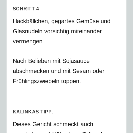
SCHRITT 4
Hackbällchen, gegartes Gemüse und
Glasnudeln vorsichtig miteinander
vermengen.
Nach Belieben mit Sojasauce
abschmecken und mit Sesam oder
Frühlingszwiebeln toppen.
KALINKAS TIPP:
Dieses Gericht schmeckt auch