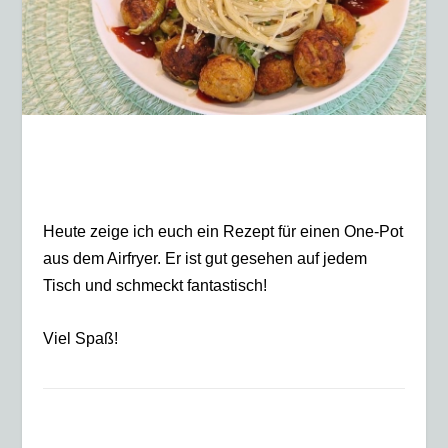
Heute zeige ich euch ein Rezept für einen One-Pot
aus dem Airfryer. Er ist gut gesehen auf jedem
Tisch und schmeckt fantastisch!
Viel Spaß!