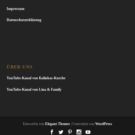
Impressum
Datenschutzerklärung
ÜBER UNS
YouTube-Kanal von Kalinkas-Kueche
YouTube-Kanal von Lina & Family
Entworfen von
Elegant Themes
| Unterstützt von
WordPress