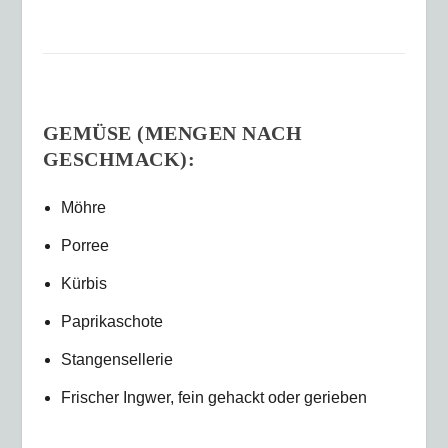
GEMÜSE (MENGEN NACH
GESCHMACK):
Möhre
Porree
Kürbis
Paprikaschote
Stangensellerie
Frischer Ingwer, fein gehackt oder gerieben