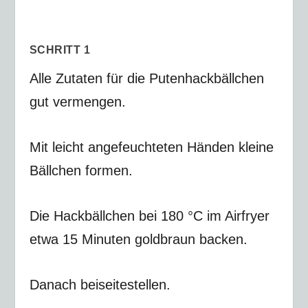
SCHRITT 1
Alle Zutaten für die Putenhackbällchen
gut vermengen.
Mit leicht angefeuchteten Händen kleine
Bällchen formen.
Die Hackbällchen bei
180 °C
im Airfryer
etwa
15 Minuten
goldbraun backen.
Danach beiseitestellen.