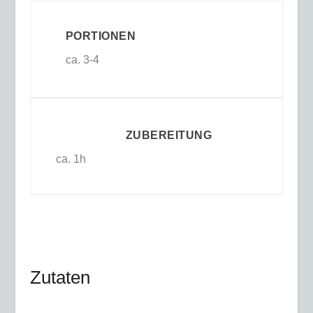
PORTIONEN
ca. 3-4
ZUBEREITUNG
ca. 1h
Zutaten