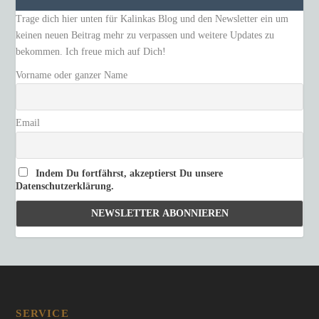
Trage dich hier unten für Kalinkas Blog und den Newsletter ein um
keinen neuen Beitrag mehr zu verpassen und weitere Updates zu
bekommen. Ich freue mich auf Dich!
Vorname oder ganzer Name
Email
Indem Du fortfährst, akzeptierst Du unsere
Datenschutzerklärung.
SERVICE