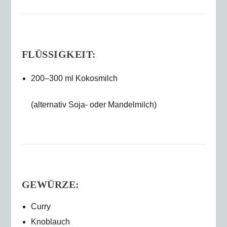
FLÜSSIGKEIT:
200–300 ml Kokosmilch
(alternativ Soja- oder Mandelmilch)
GEWÜRZE:
Curry
Knoblauch