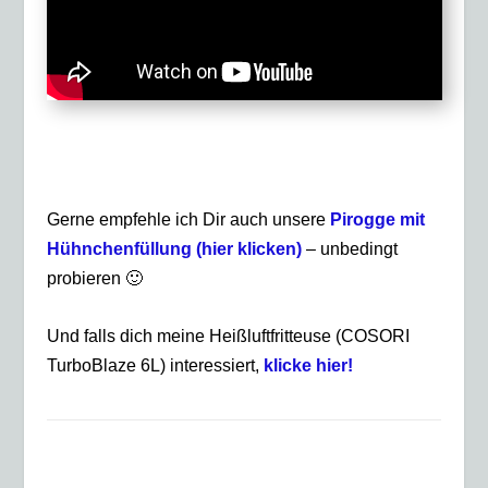
Gerne empfehle ich Dir auch unsere
Pirogge mit
Hühnchenfüllung (hier klicken)
– unbedingt
probieren 🙂
Und falls dich meine Heißluftfritteuse (
COSORI
TurboBlaze 6L)
interessiert,
klicke hier!