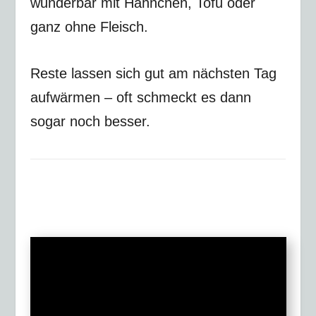
wunderbar mit Hähnchen, Tofu oder
ganz ohne Fleisch.
Reste lassen sich gut am nächsten Tag
aufwärmen – oft schmeckt es dann
sogar noch besser.