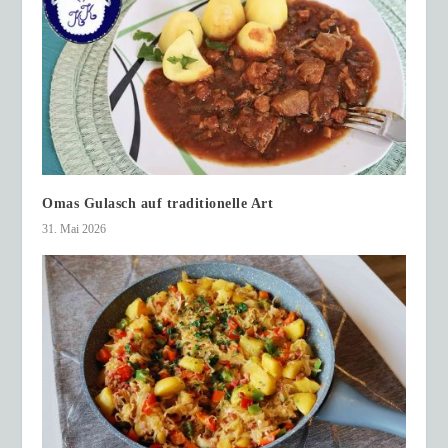
Omas Gulasch auf traditionelle Art
31. Mai 2026