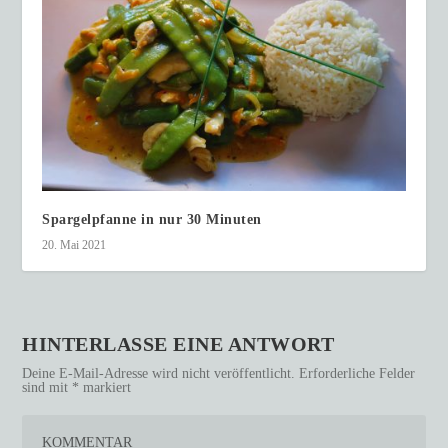
Spargelpfanne in nur 30 Minuten
20. Mai 2021
HINTERLASSE EINE ANTWORT
Deine E-Mail-Adresse wird nicht veröffentlicht.
Erforderliche Felder
sind mit
*
markiert