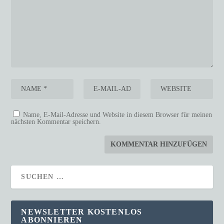
Name, E-Mail-Adresse und Website in diesem Browser für meinen
nächsten Kommentar speichern.
NEWSLETTER KOSTENLOS
ABONNIEREN