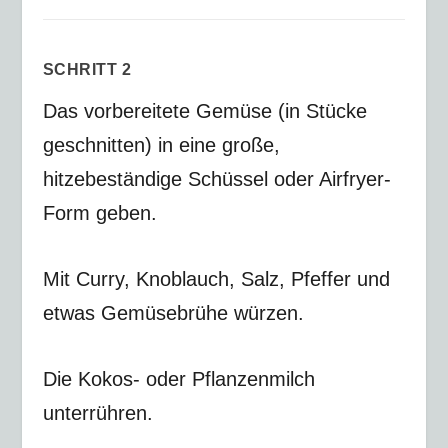
SCHRITT 2
Das vorbereitete Gemüse (in Stücke
geschnitten) in eine große,
hitzebeständige Schüssel oder Airfryer-
Form geben.
Mit Curry, Knoblauch, Salz, Pfeffer und
etwas Gemüsebrühe würzen.
Die Kokos- oder Pflanzenmilch
unterrühren.