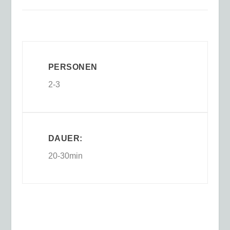
PERSONEN
2-3
DAUER:
20-30min