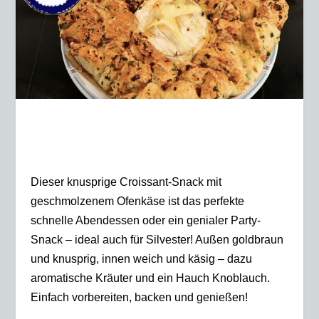
Dieser knusprige Croissant-Snack mit
geschmolzenem Ofenkäse ist das perfekte
schnelle Abendessen oder ein genialer Party-
Snack – ideal auch für Silvester! Außen goldbraun
und knusprig, innen weich und käsig – dazu
aromatische Kräuter und ein Hauch Knoblauch.
Einfach vorbereiten, backen und genießen!