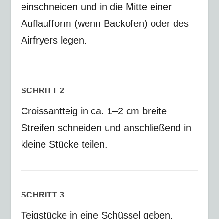
einschneiden und in die Mitte einer
Auflaufform (wenn Backofen) oder des
Airfryers legen.
SCHRITT 2
Croissantteig in ca. 1–2 cm breite
Streifen schneiden und anschließend in
kleine Stücke teilen.
SCHRITT 3
Teigstücke in eine Schüssel geben.