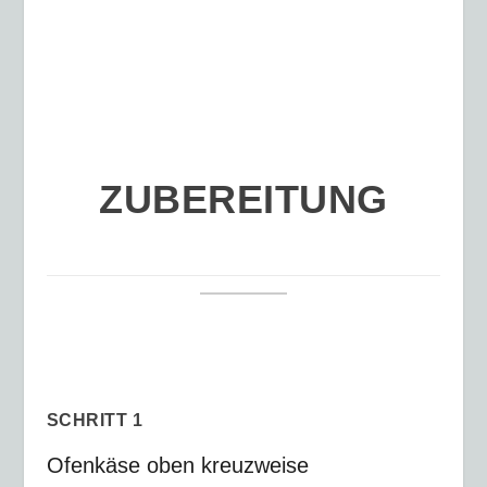
ZUBEREITUNG
SCHRITT 1
Ofenkäse oben kreuzweise