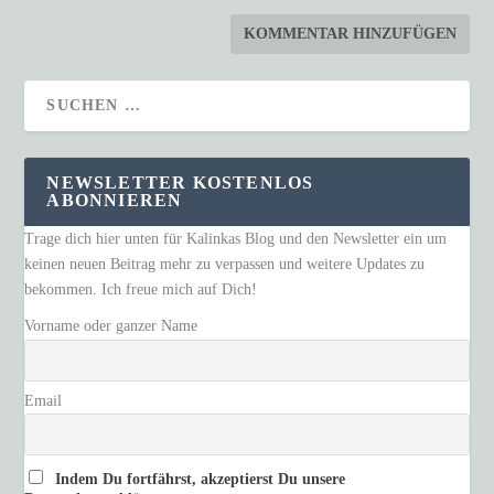
NEWSLETTER KOSTENLOS
ABONNIEREN
Trage dich hier unten für Kalinkas Blog und den Newsletter ein um
keinen neuen Beitrag mehr zu verpassen und weitere Updates zu
bekommen. Ich freue mich auf Dich!
Vorname oder ganzer Name
Email
Indem Du fortfährst, akzeptierst Du unsere