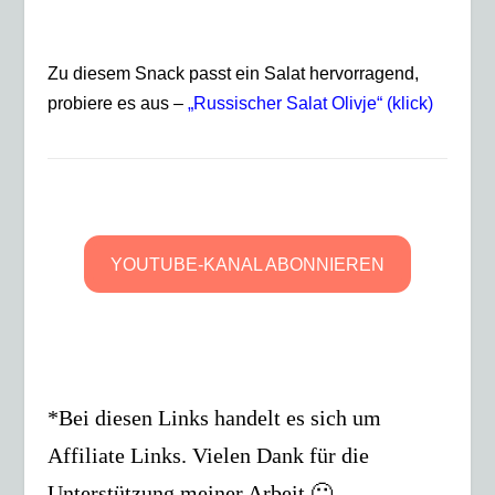
Zu diesem Snack passt ein Salat hervorragend,
probiere es aus –
„Russischer Salat Olivje“ (klick)
YOUTUBE-KANAL ABONNIEREN
*Bei diesen Links handelt es sich um
Affiliate Links. Vielen Dank für die
Unterstützung meiner Arbeit 🙂