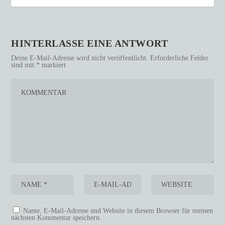
HINTERLASSE EINE ANTWORT
Deine E-Mail-Adresse wird nicht veröffentlicht.
Erforderliche Felder
sind mit
*
markiert
Name, E-Mail-Adresse und Website in diesem Browser für meinen
nächsten Kommentar speichern.