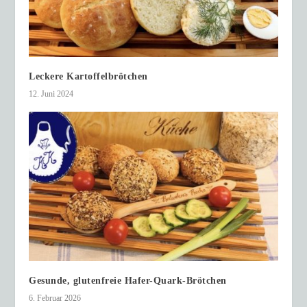
Leckere Kartoffelbrötchen
12. Juni 2024
Gesunde, glutenfreie Hafer-Quark-Brötchen
6. Februar 2026