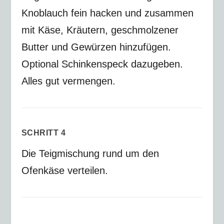
Knoblauch fein hacken und zusammen
mit Käse, Kräutern, geschmolzener
Butter und Gewürzen hinzufügen.
Optional Schinkenspeck dazugeben.
Alles gut vermengen.
SCHRITT 4
Die Teigmischung rund um den
Ofenkäse verteilen.