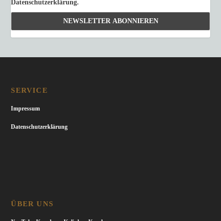
Datenschutzerklärung.
SERVICE
Impressum
Datenschutzerklärung
ÜBER UNS