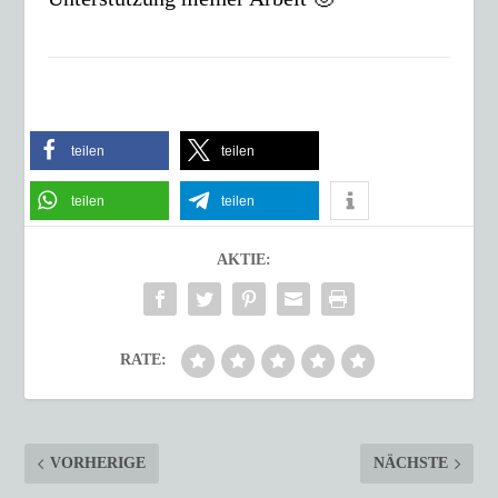
teilen
teilen
teilen
teilen
AKTIE:
RATE:
VORHERIGE
NÄCHSTE