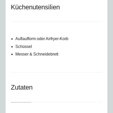
Küchenutensilien
Auflaufform oder Airfryer-Korb
Schüssel
Messer & Schneidebrett
Zutaten