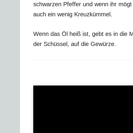
schwarzen Pfeffer und wenn ihr mögt
auch ein wenig Kreuzkümmel.
Wenn das Öl heiß ist, gebt es in die M
der Schüssel, auf die Gewürze.