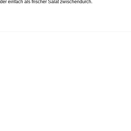
der einfach als frischer Salat zwischendurch.