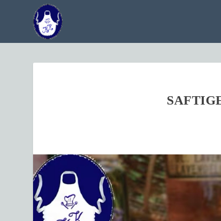
SAFTIG