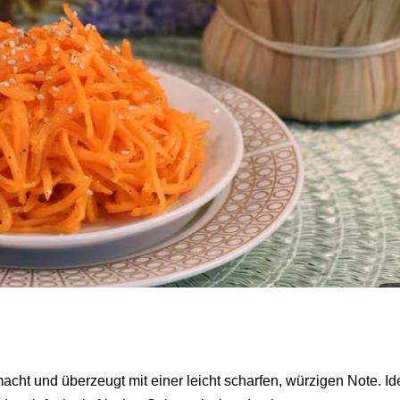
acht und überzeugt mit einer leicht scharfen, würzigen Note. Id