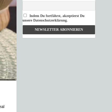
Indem Du fortfährst, akzeptierst Du
unsere Datenschutzerklärung.
eal