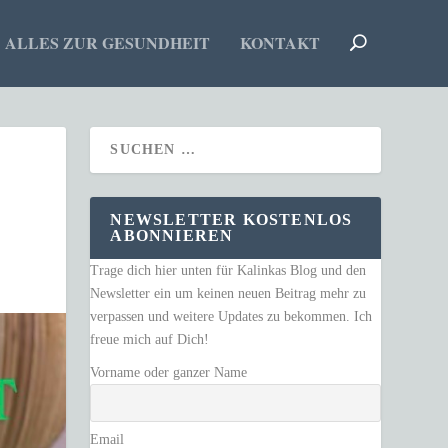
ALLES ZUR GESUNDHEIT
KONTAKT
NEWSLETTER KOSTENLOS
ABONNIEREN
Trage dich hier unten für Kalinkas Blog und den
Newsletter ein um keinen neuen Beitrag mehr zu
verpassen und weitere Updates zu bekommen. Ich
freue mich auf Dich!
Vorname oder ganzer Name
Email