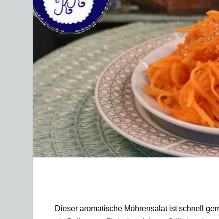
Dieser aromatische Möhrensalat ist schnell gem