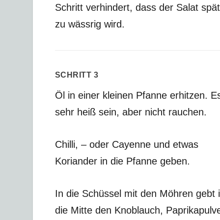
Schritt verhindert, dass der Salat spä
zu wässrig wird.
SCHRITT 3
Öl in einer kleinen Pfanne erhitzen. Es
sehr heiß sein, aber nicht rauchen.
Chilli, – oder Cayenne und etwas
Koriander in die Pfanne geben.
In die Schüssel mit den Möhren gebt i
die Mitte den Knoblauch, Paprikapulve