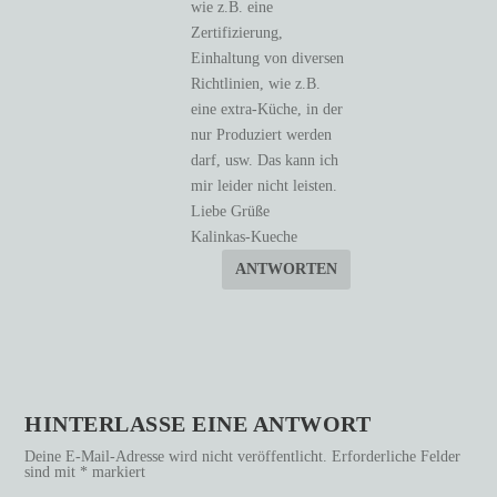
wie z.B. eine
Zertifizierung,
Einhaltung von diversen
Richtlinien, wie z.B.
eine extra-Küche, in der
nur Produziert werden
darf, usw. Das kann ich
mir leider nicht leisten.
Liebe Grüße
Kalinkas-Kueche
ANTWORTEN
HINTERLASSE EINE ANTWORT
Deine E-Mail-Adresse wird nicht veröffentlicht.
Erforderliche Felder
sind mit
*
markiert