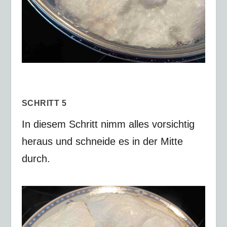
SCHRITT 5
In diesem Schritt nimm alles vorsichtig
heraus und schneide es in der Mitte
durch.