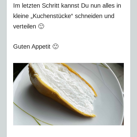
Im letzten Schritt kannst Du nun alles in
kleine „Kuchenstücke“ schneiden und
verteilen 🙂
Guten Appetit 🙂