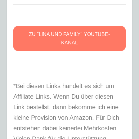
ZU "LINA UND FAMILY" YOUTUBE-
KANAL
*Bei diesen Links handelt es sich um
Affiliate Links. Wenn Du über diesen
Link bestellst, dann bekomme ich eine
kleine Provision von Amazon. Für Dich
entstehen dabei keinerlei Mehrkosten.
Vielen Dank für die Unterstützung