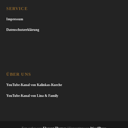
SERVICE
Impressum
Datenschutzerklärung
ÜBER UNS
YouTube-Kanal von Kalinkas-Kueche
YouTube-Kanal von Lina & Family