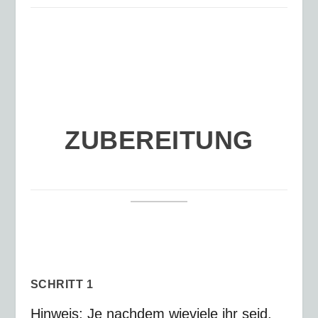
ZUBEREITUNG
SCHRITT 1
Hinweis: Je nachdem wieviele ihr seid,