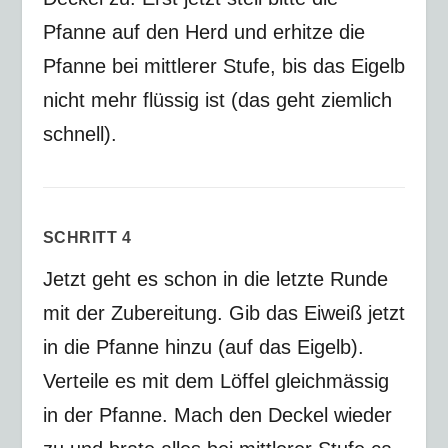
Pfanne auf den Herd und erhitze die
Pfanne bei mittlerer Stufe, bis das Eigelb
nicht mehr flüssig ist (das geht ziemlich
schnell).
SCHRITT 4
Jetzt geht es schon in die letzte Runde
mit der Zubereitung. Gib das Eiweiß jetzt
in die Pfanne hinzu (auf das Eigelb).
Verteile es mit dem Löffel gleichmässig
in der Pfanne. Mach den Deckel wieder