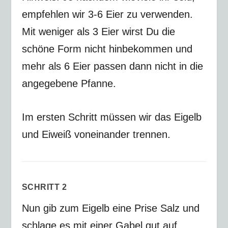
empfehlen wir 3-6 Eier zu verwenden.
Mit weniger als 3 Eier wirst Du die
schöne Form nicht hinbekommen und
mehr als 6 Eier passen dann nicht in die
angegebene Pfanne.
Im ersten Schritt müssen wir das Eigelb
und Eiweiß voneinander trennen.
SCHRITT 2
Nun gib zum Eigelb eine Prise Salz und
schlage es mit einer Gabel gut auf.