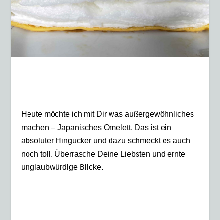
Heute möchte ich mit Dir was außergewöhnliches
machen – Japanisches Omelett. Das ist ein
absoluter Hingucker und dazu schmeckt es auch
noch toll. Überrasche Deine Liebsten und ernte
unglaubwürdige Blicke.