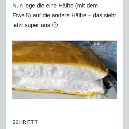
Nun lege die eine Hälfte (mit dem
Eiweiß) auf die andere Hälfte – das sieht
jetzt super aus 🙂
SCHRITT 7