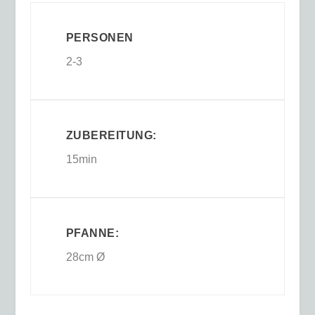
PERSONEN
2-3
ZUBEREITUNG:
15min
PFANNE:
28cm Ø