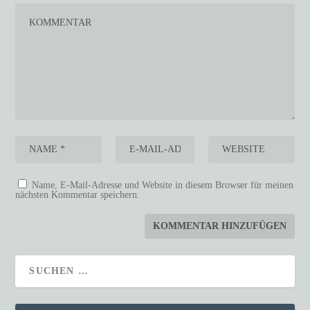
Name, E-Mail-Adresse und Website in diesem Browser für meinen
nächsten Kommentar speichern.