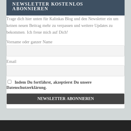
NEWSLETTER KOSTENLOS
ABONNIEREN
Trage dich hier unten für Kalinkas Blog und den Newsletter ein um
keinen neuen Beitrag mehr zu verpassen und weitere Updates zu
bekommen. Ich freue mich auf Dich!
Vorname oder ganzer Name
Email
Indem Du fortfährst, akzeptierst Du unsere
Datenschutzerklärung.