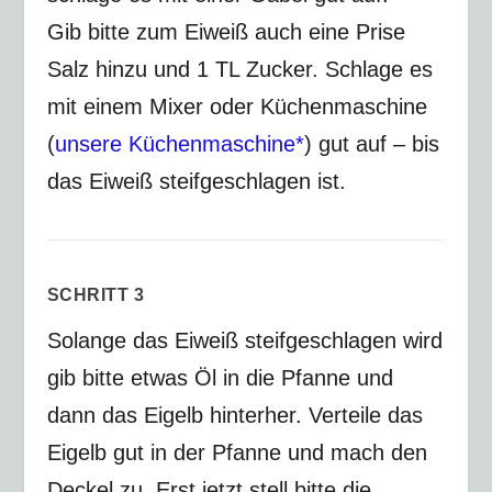
Gib bitte zum Eiweiß auch eine Prise
Salz hinzu und 1 TL Zucker. Schlage es
mit einem Mixer oder Küchenmaschine
(
unsere Küchenmaschine*
) gut auf – bis
das Eiweiß steifgeschlagen ist.
SCHRITT 3
Solange das Eiweiß steifgeschlagen wird
gib bitte etwas Öl in die Pfanne und
dann das Eigelb hinterher. Verteile das
Eigelb gut in der Pfanne und mach den
Deckel zu. Erst jetzt stell bitte die