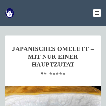
JAPANISCHES OMELETT –
MIT NUR EINER
HAUPTZUTAT
6
|