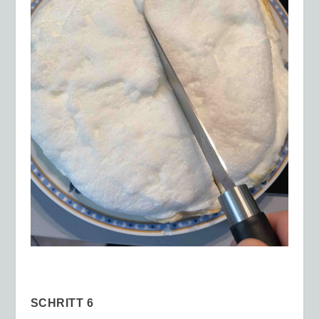
SCHRITT 6