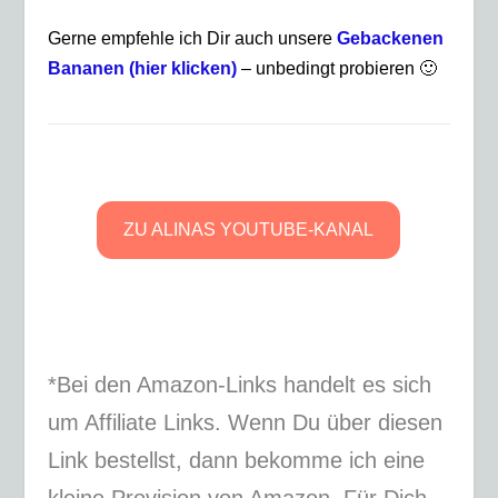
Gerne empfehle ich Dir auch unsere
Gebackenen
Bananen (hier klicken)
– unbedingt probieren 🙂
ZU ALINAS YOUTUBE-KANAL
*Bei den Amazon-Links handelt es sich
um Affiliate Links. Wenn Du über diesen
Link bestellst, dann bekomme ich eine