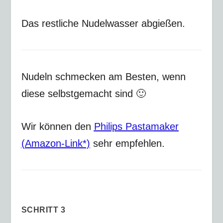
Das restliche Nudelwasser abgießen.
Nudeln schmecken am Besten, wenn
diese selbstgemacht sind 🙂
Wir können den
Philips Pastamaker
(Amazon-Link*)
sehr empfehlen.
SCHRITT 3