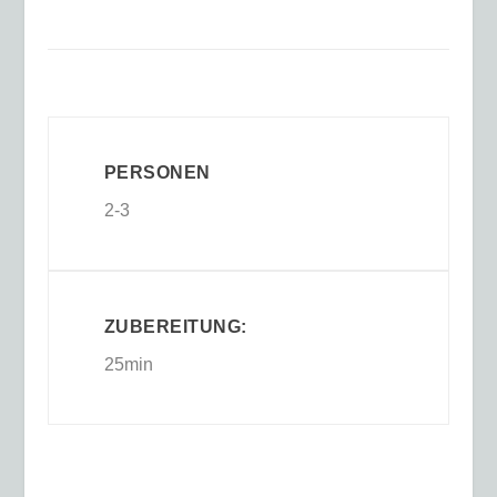
PERSONEN
2-3
ZUBEREITUNG:
25min