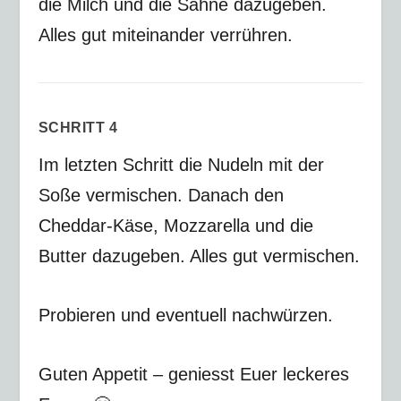
die Milch und die Sahne dazugeben.
Alles gut miteinander verrühren.
SCHRITT 4
Im letzten Schritt die Nudeln mit der
Soße vermischen. Danach den
Cheddar-Käse, Mozzarella und die
Butter dazugeben. Alles gut vermischen.
Probieren und eventuell nachwürzen.
Guten Appetit – geniesst Euer leckeres