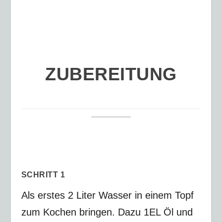
ZUBEREITUNG
SCHRITT 1
Als erstes 2 Liter Wasser in einem Topf
zum Kochen bringen. Dazu 1EL Öl und