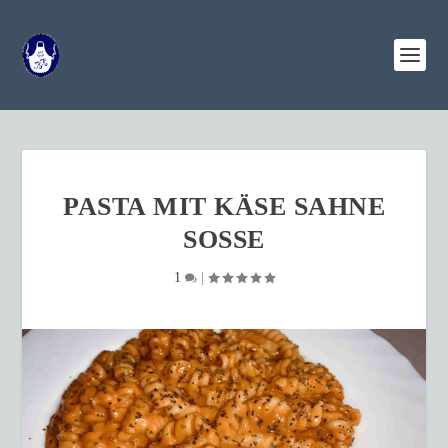
PASTA MIT KÄSE SAHNE
SOSSE
1
|