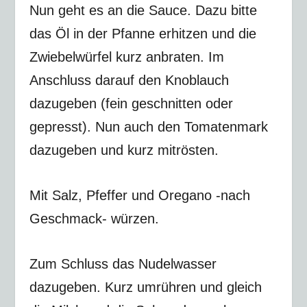
Nun geht es an die Sauce. Dazu bitte
das Öl in der Pfanne erhitzen und die
Zwiebelwürfel kurz anbraten. Im
Anschluss darauf den Knoblauch
dazugeben (fein geschnitten oder
gepresst). Nun auch den Tomatenmark
dazugeben und kurz mitrösten.
Mit Salz, Pfeffer und Oregano -nach
Geschmack- würzen.
Zum Schluss das Nudelwasser
dazugeben. Kurz umrühren und gleich