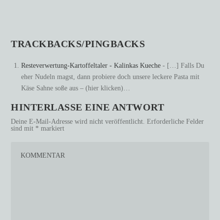
TRACKBACKS/PINGBACKS
Resteverwertung-Kartoffeltaler - Kalinkas Kueche
- […] Falls Du
eher Nudeln magst, dann probiere doch unsere leckere Pasta mit
Käse Sahne soße aus – (hier klicken)…
HINTERLASSE EINE ANTWORT
Deine E-Mail-Adresse wird nicht veröffentlicht.
Erforderliche Felder
sind mit
*
markiert