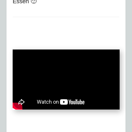
Essen 🙂