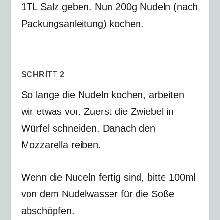
1TL Salz geben. Nun 200g Nudeln (nach
Packungsanleitung) kochen.
SCHRITT 2
So lange die Nudeln kochen, arbeiten
wir etwas vor. Zuerst die Zwiebel in
Würfel schneiden. Danach den
Mozzarella reiben.
Wenn die Nudeln fertig sind, bitte 100ml
von dem Nudelwasser für die Soße
abschöpfen.