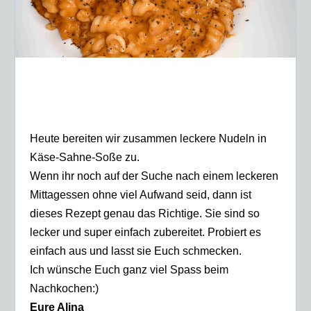
Heute bereiten wir zusammen leckere Nudeln in
Käse-Sahne-Soße zu.
Wenn ihr noch auf der Suche nach einem leckeren
Mittagessen ohne viel Aufwand seid, dann ist
dieses Rezept genau das Richtige. Sie sind so
lecker und super einfach zubereitet. Probiert es
einfach aus und lasst sie Euch schmecken.
Ich wünsche Euch ganz viel Spass beim
Nachkochen:)
Eure Alina