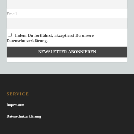
Email
Indem Du fortfährst, akzeptierst Du unsere
Datenschutzerklärung.
SERVICE
Impressum
Datenschutzerklärung