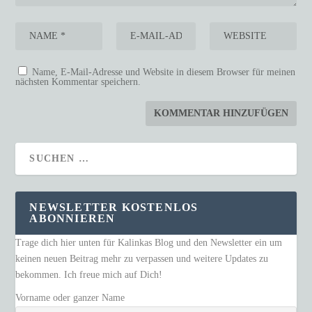
Name, E-Mail-Adresse und Website in diesem Browser für meinen
nächsten Kommentar speichern.
NEWSLETTER KOSTENLOS
ABONNIEREN
Trage dich hier unten für Kalinkas Blog und den Newsletter ein um
keinen neuen Beitrag mehr zu verpassen und weitere Updates zu
bekommen. Ich freue mich auf Dich!
Vorname oder ganzer Name